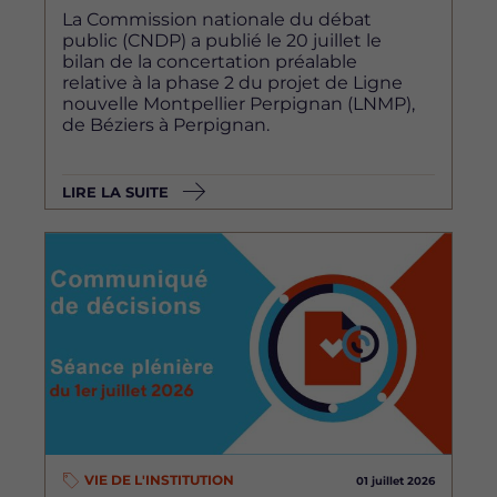
La Commission nationale du débat
public (CNDP) a publié le 20 juillet le
bilan de la concertation préalable
relative à la phase 2 du projet de Ligne
nouvelle Montpellier Perpignan (LNMP),
de Béziers à Perpignan.
LIRE LA SUITE
Image
VIE DE L'INSTITUTION
01 juillet 2026