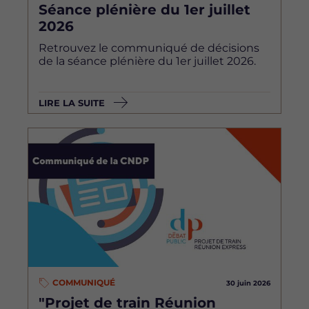
Séance plénière du 1er juillet
2026
Retrouvez le communiqué de décisions
de la séance plénière du 1er juillet 2026.
LIRE LA SUITE
Image
COMMUNIQUÉ
30 juin 2026
"Projet de train Réunion