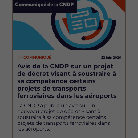
COMMUNIQUÉ
22 juin 2026
Avis de la CNDP sur un projet
de décret visant à soustraire à
sa compétence certains
projets de transports
ferroviaires dans les aéroports
La CNDP a publié un avis sur un
nouveau projet de décret visant à
soustraire à sa compétence certains
projets de transports ferroviaires dans
les aéroports.