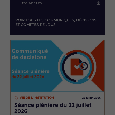
PDF, 260.83 KO
VOIR TOUS LES COMMUNIQUÉS, DÉCISIONS
ET COMPTES RENDUS
Image
VIE DE L'INSTITUTION
22 juillet 2026
Séance plénière du 22 juillet
2026