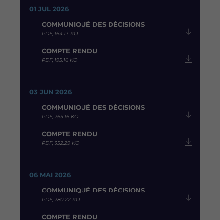
01 JUL 2026
COMMUNIQUÉ DES DÉCISIONS
PDF, 164.13 KO
COMPTE RENDU
PDF, 195.16 KO
03 JUN 2026
COMMUNIQUÉ DES DÉCISIONS
PDF, 265.16 KO
COMPTE RENDU
PDF, 352.29 KO
06 MAI 2026
COMMUNIQUÉ DES DÉCISIONS
PDF, 280.22 KO
COMPTE RENDU