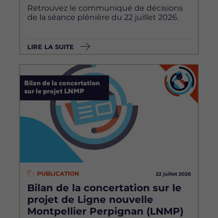
Retrouvez le communiqué de décisions
de la séance plénière du 22 juillet 2026.
LIRE LA SUITE
Image
PUBLICATION
22 juillet 2026
Bilan de la concertation sur le
projet de Ligne nouvelle
Montpellier Perpignan (LNMP)