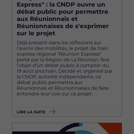
Express" : la CNDP ouvre un
débat public pour permettre
aux Réunionnais et
Réunionnaises de s'exprimer
sur le projet
Déjà présent dans les réflexions sur
l'avenir des mobilités, le projet de train
express régional "Réunion Express"
porté par la Région de La Réunion, fera
l’objet d’un débat public à compter du
19 août prochain. Décidé et organisé par
la CNDP, autorité indépendante, ce
débat public permettra aux
Réunionnais et Réunionnaises de faire
entendre leur voix sur ce projet.
LIRE LA SUITE
Image