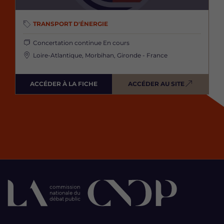
TRANSPORT D'ÉNERGIE
Concertation continue
En cours
Loire-Atlantique, Morbihan, Gironde - France
ACCÉDER À LA FICHE
ACCÉDER AU SITE