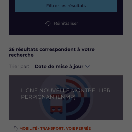
Filtrer les résultats
Réinitialiser
26 résultats correspondent à votre
recherche
Trier par:
Image
LIGNE NOUVELLE MONTPELLIER
PERPIGNAN (LNMP)
MOBILITÉ - TRANSPORT , VOIE FERRÉE