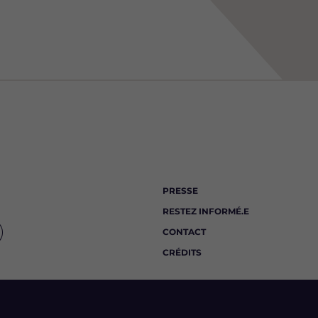
PRESSE
RESTEZ INFORMÉ.E
CONTACT
CRÉDITS