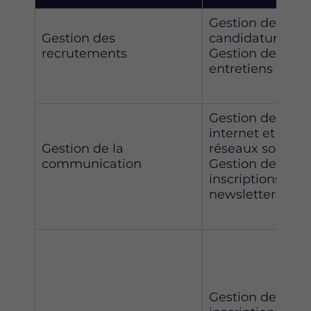
Gestion des
Gestion des
candidatures
recrutements
Gestion des
entretiens
Gestion des site
internet et
Gestion de la
réseaux sociaux
communication
Gestion des
inscriptions aux
newsletters
Gestion des