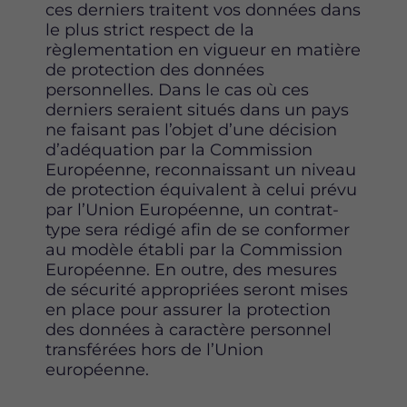
ces derniers traitent vos données dans
le plus strict respect de la
règlementation en vigueur en matière
de protection des données
personnelles. Dans le cas où ces
derniers seraient situés dans un pays
ne faisant pas l’objet d’une décision
d’adéquation par la Commission
Européenne, reconnaissant un niveau
de protection équivalent à celui prévu
par l’Union Européenne, un contrat-
type sera rédigé afin de se conformer
au modèle établi par la Commission
Européenne. En outre, des mesures
de sécurité appropriées seront mises
en place pour assurer la protection
des données à caractère personnel
transférées hors de l’Union
européenne.