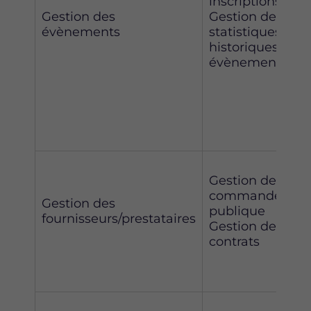
inscriptions
Gestion des
Gestion des
évènements
statistiques et d
historiques des
évènements
Gestion de la
commande
Gestion des
publique
fournisseurs/prestataires
Gestion des
contrats