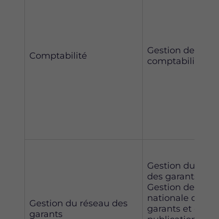
Gestion de la
Comptabilité
comptabilité
Gestion du rése
des garants
Gestion de la lis
nationale des
Gestion du réseau des
garants et de sa
garants