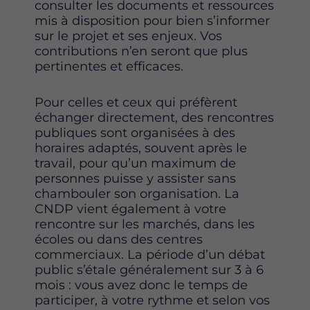
consulter les documents et ressources
mis à disposition pour bien s’informer
sur le projet et ses enjeux. Vos
contributions n’en seront que plus
pertinentes et efficaces.
Pour celles et ceux qui préfèrent
échanger directement, des rencontres
publiques sont organisées à des
horaires adaptés, souvent après le
travail, pour qu’un maximum de
personnes puisse y assister sans
chambouler son organisation. La
CNDP vient également à votre
rencontre sur les marchés, dans les
écoles ou dans des centres
commerciaux. La période d’un débat
public s’étale généralement sur 3 à 6
mois : vous avez donc le temps de
participer, à votre rythme et selon vos