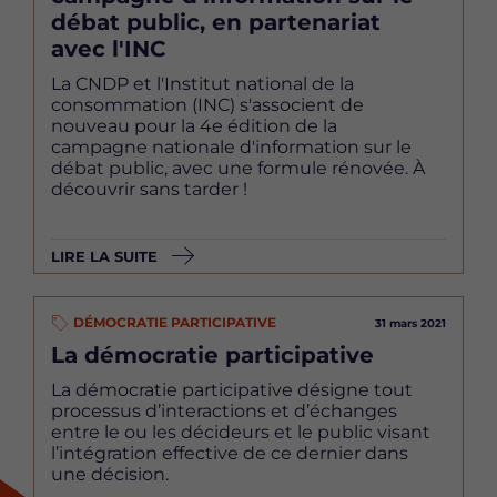
débat public, en partenariat
avec l'INC
La CNDP et l'Institut national de la
consommation (INC) s'associent de
nouveau pour la 4e édition de la
campagne nationale d'information sur le
débat public, avec une formule rénovée. À
découvrir sans tarder !
LIRE LA SUITE
DÉMOCRATIE PARTICIPATIVE
31 mars 2021
La démocratie participative
La démocratie participative désigne tout
processus d’interactions et d’échanges
entre le ou les décideurs et le public visant
l’intégration effective de ce dernier dans
une décision.