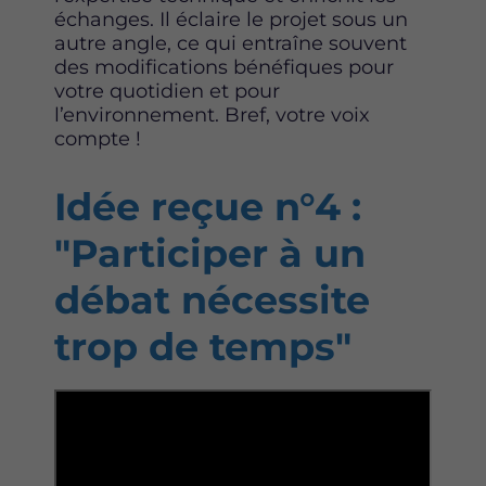
échanges. Il éclaire le projet sous un
autre angle, ce qui entraîne souvent
des modifications bénéfiques pour
votre quotidien et pour
l’environnement. Bref, votre voix
compte !
Idée reçue n°4 :
"Participer à un
débat nécessite
trop de temps"