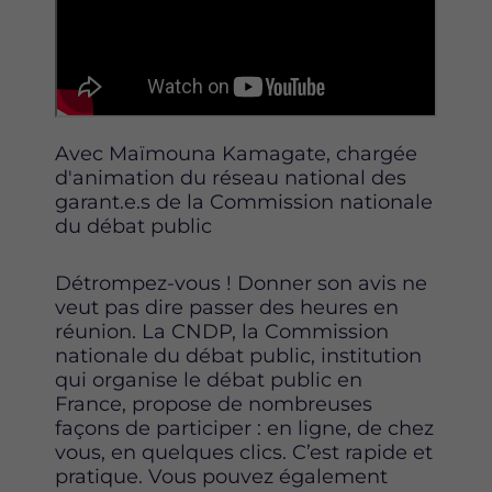
Avec Maïmouna Kamagate, chargée
d'animation du réseau national des
garant.e.s de la Commission nationale
du débat public
Détrompez-vous ! Donner son avis ne
veut pas dire passer des heures en
réunion. La CNDP, la Commission
nationale du débat public, institution
qui organise le débat public en
France, propose de nombreuses
façons de participer : en ligne, de chez
vous, en quelques clics. C’est rapide et
pratique. Vous pouvez également