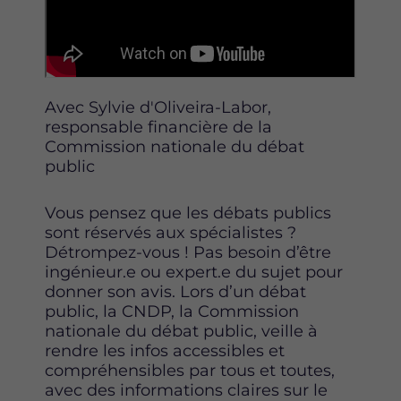
Avec Sylvie d'Oliveira-Labor,
responsable financière de la
Commission nationale du débat
public
Vous pensez que les débats publics
sont réservés aux spécialistes ?
Détrompez-vous ! Pas besoin d’être
ingénieur.e ou expert.e du sujet pour
donner son avis. Lors d’un débat
public, la CNDP, la Commission
nationale du débat public, veille à
rendre les infos accessibles et
compréhensibles par tous et toutes,
avec des informations claires sur le