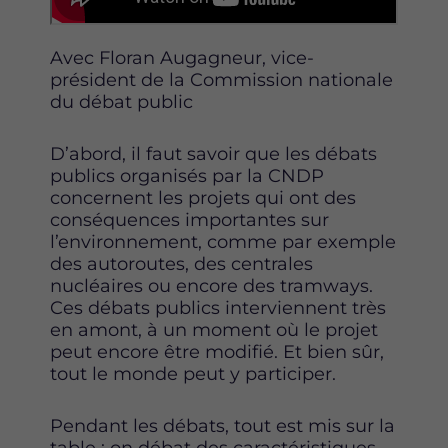
Avec Floran Augagneur, vice-
président de la Commission nationale
du débat public
D’abord, il faut savoir que les débats
publics organisés par la CNDP
concernent les projets qui ont des
conséquences importantes sur
l’environnement, comme par exemple
des autoroutes, des centrales
nucléaires ou encore des tramways.
Ces débats publics interviennent très
en amont, à un moment où le projet
peut encore être modifié. Et bien sûr,
tout le monde peut y participer.
Pendant les débats, tout est mis sur la