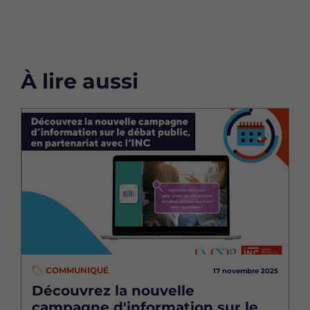
À lire aussi
Image
COMMUNIQUÉ
17 novembre 2025
Découvrez la nouvelle
campagne d'information sur le