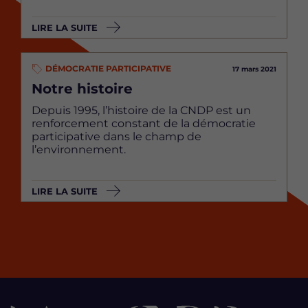
LIRE LA SUITE
DÉMOCRATIE PARTICIPATIVE
17 mars 2021
Notre histoire
Depuis 1995, l’histoire de la CNDP est un
renforcement constant de la démocratie
participative dans le champ de
l’environnement.
LIRE LA SUITE