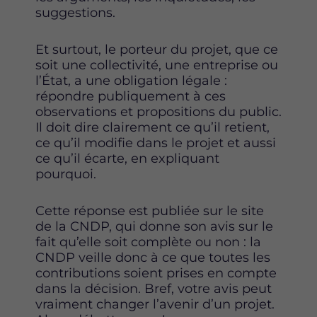
suggestions.
Et surtout, le porteur du projet, que ce
soit une collectivité, une entreprise ou
l’État, a une obligation légale :
répondre publiquement à ces
observations et propositions du public.
Il doit dire clairement ce qu’il retient,
ce qu’il modifie dans le projet et aussi
ce qu’il écarte, en expliquant
pourquoi.
Cette réponse est publiée sur le site
de la CNDP, qui donne son avis sur le
fait qu’elle soit complète ou non : la
CNDP veille donc à ce que toutes les
contributions soient prises en compte
dans la décision. Bref, votre avis peut
vraiment changer l’avenir d’un projet.