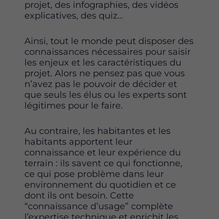
projet, des infographies, des vidéos
explicatives, des quiz…
Ainsi, tout le monde peut disposer des
connaissances nécessaires pour saisir
les enjeux et les caractéristiques du
projet. Alors ne pensez pas que vous
n’avez pas le pouvoir de décider et
que seuls les élus ou les experts sont
légitimes pour le faire.
Au contraire, les habitantes et les
habitants apportent leur
connaissance et leur expérience du
terrain : ils savent ce qui fonctionne,
ce qui pose problème dans leur
environnement du quotidien et ce
dont ils ont besoin. Cette
“connaissance d’usage” complète
l’expertise technique et enrichit les