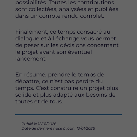
possibilités. Toutes les contributions
sont collectées, analysées et publiées
dans un compte rendu complet.
Finalement, ce temps consacré au
dialogue et à l’échange vous permet
de peser sur les décisions concernant
le projet avant son éventuel
lancement.
En résumé, prendre le temps de
débattre, ce n’est pas perdre du
temps. C’est construire un projet plus
solide et plus adapté aux besoins de
toutes et de tous.
Publié le 12/01/2026
Date de dernière mise à jour : 13/01/2026