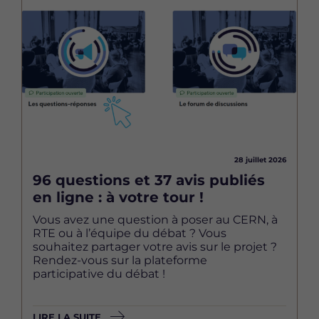
Image
28 juillet 2026
96 questions et 37 avis publiés
en ligne : à votre tour !
Vous avez une question à poser au CERN, à
RTE ou à l’équipe du débat ? Vous
souhaitez partager votre avis sur le projet ?
Rendez-vous sur la plateforme
participative du débat !
LIRE LA SUITE