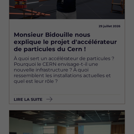
29 juillet 2026
Monsieur Bidouille nous
explique le projet d'accélérateur
de particules du Cern !
À quoi sert un accélérateur de particules ?
Pourquoi le CERN envisage-t-il une
nouvelle infrastructure ? À quoi
ressemblent les installations actuelles et
quel est leur rôle ?
LIRE LA SUITE
Image