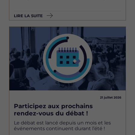
LIRE LA SUITE
Image
21 juillet 2026
Participez aux prochains
rendez-vous du débat !
Le débat est lancé depuis un mois et les
événements continuent durant l’été !