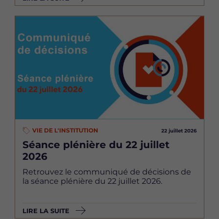
Image
VIE DE L'INSTITUTION
22 juillet 2026
Séance plénière du 22 juillet
2026
Retrouvez le communiqué de décisions de
la séance plénière du 22 juillet 2026.
LIRE LA SUITE