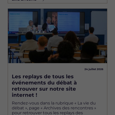
Image
24 juillet 2026
Les replays de tous les
événements du débat à
retrouver sur notre site
internet !
Rendez-vous dans la rubrique « La vie du
débat », page « Archives des rencontres »
pour retrouver tous les replays des