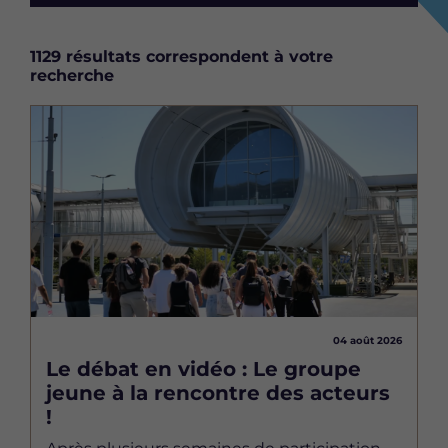
1129 résultats correspondent à votre
recherche
Image
04 août 2026
Le débat en vidéo : Le groupe
jeune à la rencontre des acteurs
!