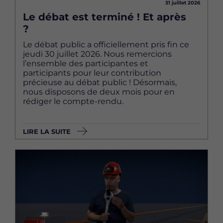
31 juillet 2026
Le débat est terminé ! Et après
?
Le débat public a officiellement pris fin ce
jeudi 30 juillet 2026. Nous remercions
l’ensemble des participantes et
participants pour leur contribution
précieuse au débat public ! Désormais,
nous disposons de deux mois pour en
rédiger le compte-rendu.
LIRE LA SUITE
Image