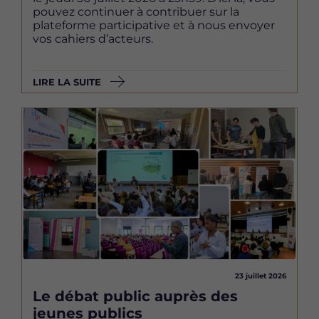
pouvez continuer à contribuer sur la
plateforme participative et à nous envoyer
vos cahiers d’acteurs.
LIRE LA SUITE
Image
23 juillet 2026
Le débat public auprès des
jeunes publics