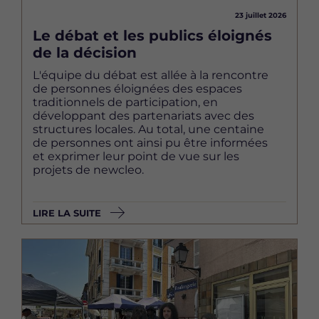
23 juillet 2026
Le débat et les publics éloignés
de la décision
L'équipe du débat est allée à la rencontre
de personnes éloignées des espaces
traditionnels de participation, en
développant des partenariats avec des
structures locales. Au total, une centaine
de personnes ont ainsi pu être informées
et exprimer leur point de vue sur les
projets de newcleo.
LIRE LA SUITE
Image