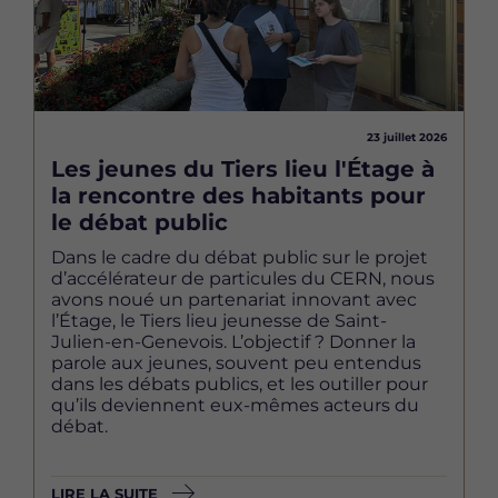
23 juillet 2026
Les jeunes du Tiers lieu l'Étage à
la rencontre des habitants pour
le débat public
Dans le cadre du débat public sur le projet
d’accélérateur de particules du CERN, nous
avons noué un partenariat innovant avec
l’Étage, le Tiers lieu jeunesse de Saint-
Julien-en-Genevois. L’objectif ? Donner la
parole aux jeunes, souvent peu entendus
dans les débats publics, et les outiller pour
qu’ils deviennent eux-mêmes acteurs du
débat.
LIRE LA SUITE