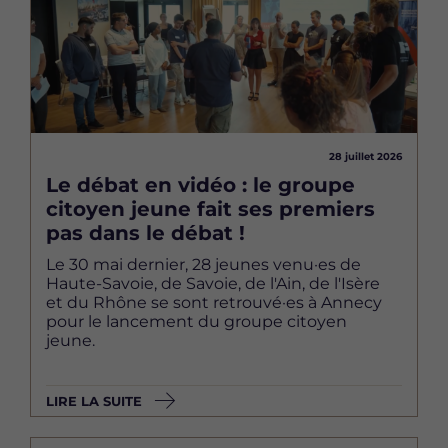
28 juillet 2026
Le débat en vidéo : le groupe
citoyen jeune fait ses premiers
pas dans le débat !
Le 30 mai dernier, 28 jeunes venu·es de
Haute-Savoie, de Savoie, de l'Ain, de l'Isère
et du Rhône se sont retrouvé·es à Annecy
pour le lancement du groupe citoyen
jeune.
LIRE LA SUITE