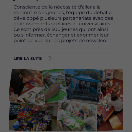
Consciente de la nécessité d'aller à la
rencontre des jeunes, l'équipe du débat a
développé plusieurs partenariats avec des
établissements scolaires et universitaires.
Ce sont près de 500 jeunes qui ont ainsi
pu s'informer, échanger et exprimer leur
point de vue sur les projets de newcleo.
LIRE LA SUITE
Image