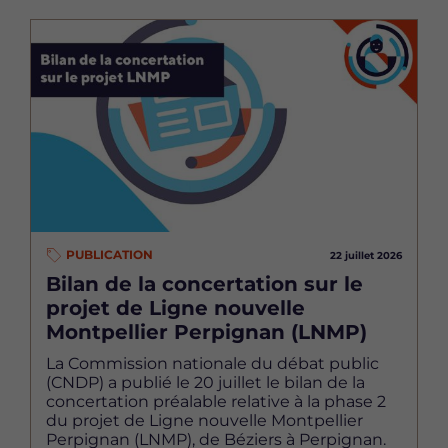
Image
PUBLICATION
22 juillet 2026
Bilan de la concertation sur le
projet de Ligne nouvelle
Montpellier Perpignan (LNMP)
La Commission nationale du débat public
(CNDP) a publié le 20 juillet le bilan de la
concertation préalable relative à la phase 2
du projet de Ligne nouvelle Montpellier
Perpignan (LNMP), de Béziers à Perpignan.