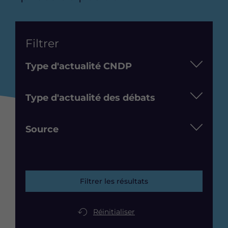
List
Filtrer
Type d'actualité CNDP
Type d'actualité des débats
Source
Filtrer les résultats
Réinitialiser