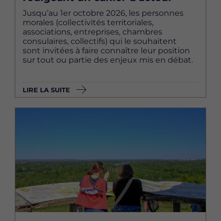
Jusqu’au 1er octobre 2026, les personnes
morales (collectivités territoriales,
associations, entreprises, chambres
consulaires, collectifs) qui le souhaitent
sont invitées à faire connaître leur position
sur tout ou partie des enjeux mis en débat.
LIRE LA SUITE
Image