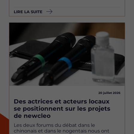
LIRE LA SUITE
Image
20 juillet 2026
Des actrices et acteurs locaux
se positionnent sur les projets
de newcleo
Les deux forums du débat dans le
chinonais et dans le nogentais nous ont