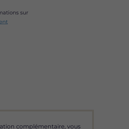
mations sur
ent
ation complémentaire, vous