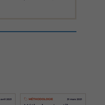
MÉTHODOLOGIE
 avril 2021
31 mars 2021