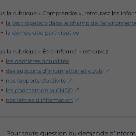
us la rubrique « Comprendre », retrouvez les infor
la participation dans le champ de l’environnem
la démocratie participative
us la rubrique « Être informé » retrouvez
les dernières actualités
des supports d'information et outils
nos rapports d'activité
les podcasts de la CNDP
nos lettres d'information
Pour toute question ou demande d’inform