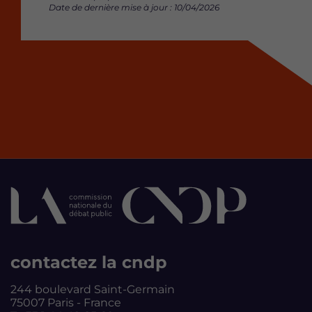
Date de dernière mise à jour : 10/04/2026
contactez la cndp
244 boulevard Saint-Germain
75007 Paris - France