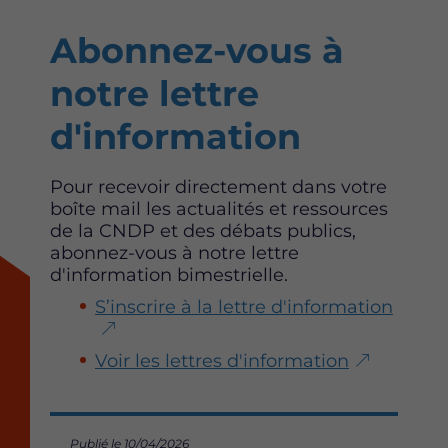
Abonnez-vous à
notre lettre
d'information
Pour recevoir directement dans votre
boîte mail les actualités et ressources
de la CNDP et des débats publics,
abonnez-vous à notre lettre
d'information bimestrielle.
S’inscrire à la lettre d'information
Voir les lettres d'information
Publié le 10/04/2026