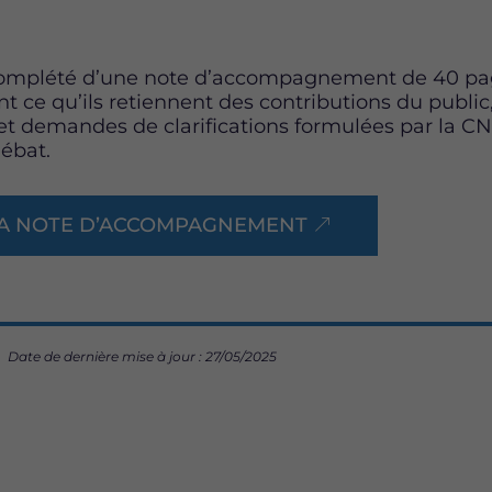
omplété d’une note d’accompagnement de 40 pag
nt ce qu’ils retiennent des contributions du publi
 demandes de clarifications formulées par la C
ébat.
A NOTE D’ACCOMPAGNEMENT
Date de dernière mise à jour : 27/05/2025