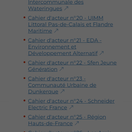
Intercommunale des
Wateringues
Cahier d'acteur n°20 - UIMM
Littoral Pas-de-Calais et Flandre
Maritime
Cahier d'acteur n°21 - EDA -
Environnement et
Développement Alternatif
Cahier d'acteur n°22 - Sfen Jeune
Génération
Cahier d'acteur n°23 -
Communauté Urbaine de
Dunkerque
Cahier d'acteur n°24 - Schneider
Electric France
Cahier d'acteur n°25 - Région
Hauts-de-France