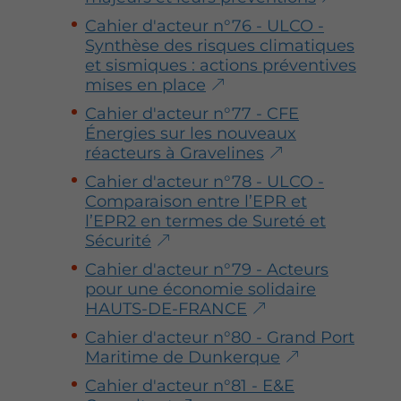
Cahier d'acteur n°76 - ULCO -
Synthèse des risques climatiques
et sismiques : actions préventives
mises en place
Cahier d'acteur n°77 - CFE
Énergies sur les nouveaux
réacteurs à Gravelines
Cahier d'acteur n°78 - ULCO -
Comparaison entre l’EPR et
l’EPR2 en termes de Sureté et
Sécurité
Cahier d'acteur n°79 - Acteurs
pour une économie solidaire
HAUTS-DE-FRANCE
Cahier d'acteur n°80 - Grand Port
Maritime de Dunkerque
Cahier d'acteur n°81 - E&E