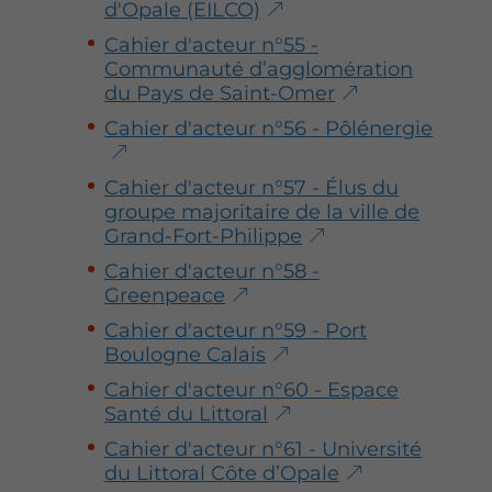
d'Opale (EILCO)
Cahier d'acteur n°55 -
Communauté d’agglomération
du Pays de Saint-Omer
Cahier d'acteur n°56 - Pôlénergie
Cahier d'acteur n°57 - Élus du
groupe majoritaire de la ville de
Grand-Fort-Philippe
Cahier d'acteur n°58 -
Greenpeace
Cahier d'acteur n°59 - Port
Boulogne Calais
Cahier d'acteur n°60 - Espace
Santé du Littoral
Cahier d'acteur n°61 - Université
du Littoral Côte d’Opale