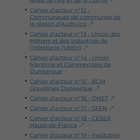
Rives de l’Aa et de la Colme
Cahier d'acteur n°12 -
Communauté de communes de
la région d’Audruicq
Cahier d'acteur n°13 - Union des
Métiers et des Industries de
l’Hôtellerie (UMIH)
Cahier d'acteur n°14 - Union
Maritime et Commerciale de
Dunkerque
Cahier d'acteur n°15 - BCM
Gravelines Dunkerque
Cahier d'acteur n°16 - ONET
Cahier d'acteur n°17 - SFEN
Cahier d'acteur n°18 - CESER
Hauts-de-France
Cahier d'acteur n°19 - Institution