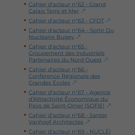
Cahier d'acteur n°62 - Grand
Calais Terre et Mer
Cahier d'acteur n°63 - CFDT
Cahier d'acteur n°64 - Sortir Du
Nucléaire Bugey
Cahier d'acteur n°65 -
Groupement des Industriels
Partenaires du Nord Ouest
Cahier d'acteur n°66 -
Conférence Régionale des
Grandes Écoles
Cahier d'acteur n°67 - Agence
d’Attractivité Économique du
Pays de Saint-Omer (SOFIE)
Cahier d'acteur n°68 - Santer
Vanhoof Architectes
Cahier d'acteur n°69 - NUCLÉI