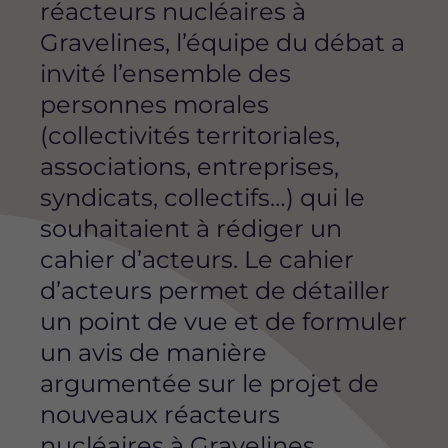
réacteurs nucléaires à
Gravelines, l’équipe du débat a
invité l’ensemble des
personnes morales
(collectivités territoriales,
associations, entreprises,
syndicats, collectifs…) qui le
souhaitaient à rédiger un
cahier d’acteurs. Le cahier
d’acteurs permet de détailler
un point de vue et de formuler
un avis de manière
argumentée sur le projet de
nouveaux réacteurs
nucléaires à Gravelines.