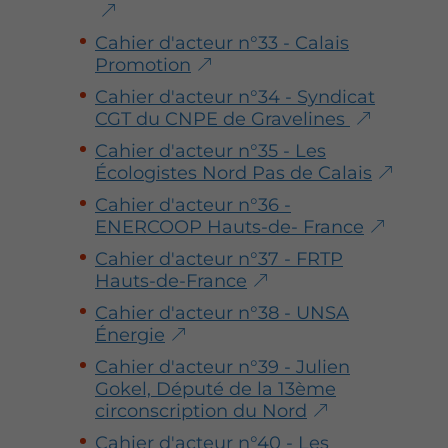
Cahier d'acteur n°33 - Calais
Promotion
Cahier d'acteur n°34 - Syndicat
CGT du CNPE de Gravelines
Cahier d'acteur n°35 - Les
Écologistes Nord Pas de Calais
Cahier d'acteur n°36 -
ENERCOOP Hauts-de- France
Cahier d'acteur n°37 - FRTP
Hauts-de-France
Cahier d'acteur n°38 - UNSA
Énergie
Cahier d'acteur n°39 - Julien
Gokel, Député de la 13ème
circonscription du Nord
Cahier d'acteur n°40 - Les