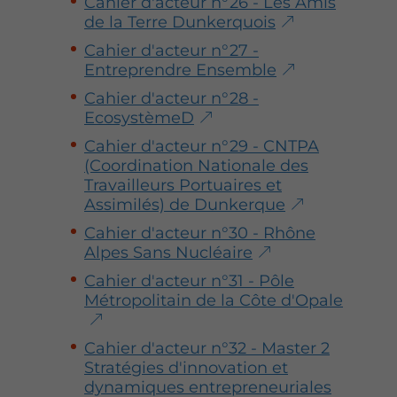
Cahier d'acteur n°26 - Les Amis
de la Terre Dunkerquois
Cahier d'acteur n°27 -
Entreprendre Ensemble
Cahier d'acteur n°28 -
EcosystèmeD
Cahier d'acteur n°29 - CNTPA
(Coordination Nationale des
Travailleurs Portuaires et
Assimilés) de Dunkerque
Cahier d'acteur n°30 - Rhône
Alpes Sans Nucléaire
Cahier d'acteur n°31 - Pôle
Métropolitain de la Côte d'Opale
Cahier d'acteur n°32 - Master 2
Stratégies d'innovation et
dynamiques entrepreneuriales