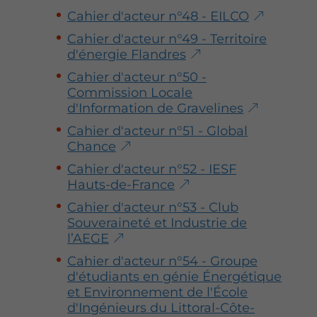
Cahier d'acteur n°48 - EILCO
Cahier d'acteur n°49 - Territoire
d'énergie Flandres
Cahier d'acteur n°50 -
Commission Locale
d'Information de Gravelines
Cahier d'acteur n°51 - Global
Chance
Cahier d'acteur n°52 - IESF
Hauts-de-France
Cahier d'acteur n°53 - Club
Souveraineté et Industrie de
l’AEGE
Cahier d'acteur n°54 - Groupe
d'étudiants en génie Énergétique
et Environnement de l'École
d'Ingénieurs du Littoral-Côte-