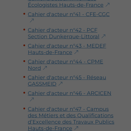
Écologistes Hauts-de-France
Cahier d'acteur n°41 - CFE-CGC
Cahier d'acteur n°42 - PCF
Section Dunkerque-Littoral
Cahier d'acteur n°43 - MEDEF
Hauts-de-France
Cahier d'acteur n°44 - CPME
Nord
Cahier d'acteur n°45 - Réseau
GASSMEID
Cahier d'acteur n°46 - ARCICEN
Cahier d'acteur n°47 - Campus
des Métiers et des Qualifications
d’Excellence des Travaux Publics
Hauts-de-France