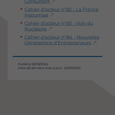
Consultant
Cahier d'acteur n°82 - La France
Insoumise
Cahier d'acteur n°83 - Voix du
Nucléaire
Cahier d'acteur n°84 - Nouvelles
Générations d’Entrepreneurs
Publié le 16/09/2024
Date de dernière mise à jour : 20/01/2025