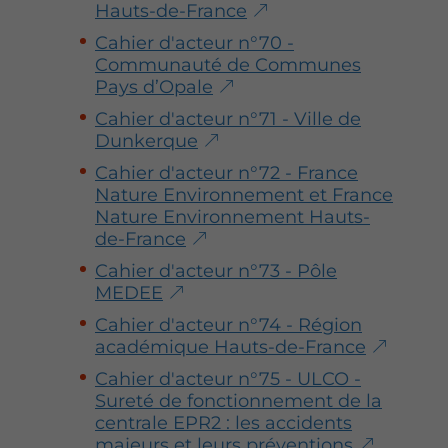
Hauts-de-France
Cahier d'acteur n°70 -
Communauté de Communes
Pays d’Opale
Cahier d'acteur n°71 - Ville de
Dunkerque
Cahier d'acteur n°72 - France
Nature Environnement et France
Nature Environnement Hauts-
de-France
Cahier d'acteur n°73 - Pôle
MEDEE
Cahier d'acteur n°74 - Région
académique Hauts-de-France
Cahier d'acteur n°75 - ULCO -
Sureté de fonctionnement de la
centrale EPR2 : les accidents
majeurs et leurs préventions