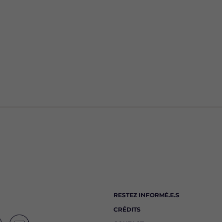
RESTEZ INFORMÉ.E.S
CRÉDITS