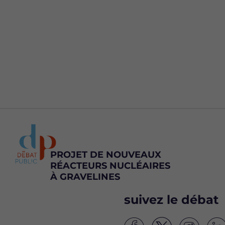
PROJET DE NOUVEAUX
RÉACTEURS NUCLÉAIRES
À GRAVELINES
suivez le débat