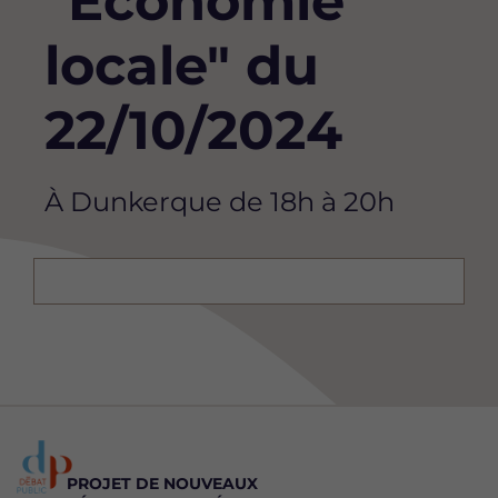
"Economie
locale" du
22/10/2024
À Dunkerque de 18h à 20h
PROJET DE NOUVEAUX