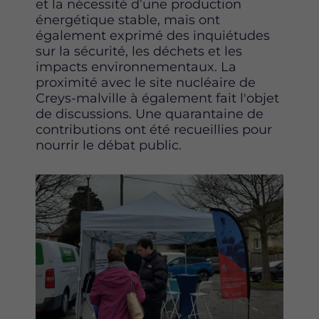
et la nécessité d’une production
énergétique stable, mais ont
également exprimé des inquiétudes
sur la sécurité, les déchets et les
impacts environnementaux. La
proximité avec le site nucléaire de
Creys-malville à également fait l'objet
de discussions. Une quarantaine de
contributions ont été recueillies pour
nourrir le débat public.