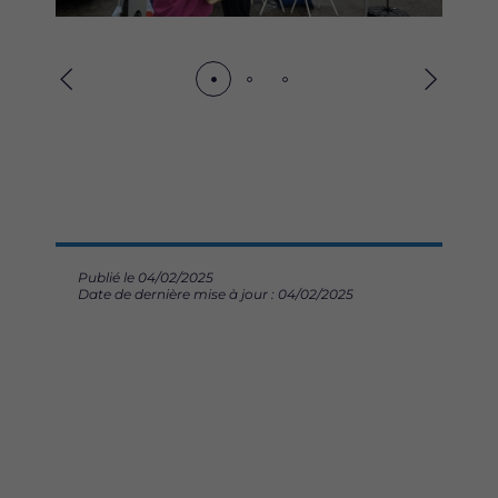
Précédent
Suivant
Publié le 04/02/2025
Date de dernière mise à jour : 04/02/2025