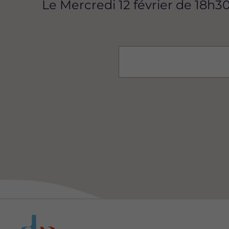
Le Mercredi 12 février de 18h30