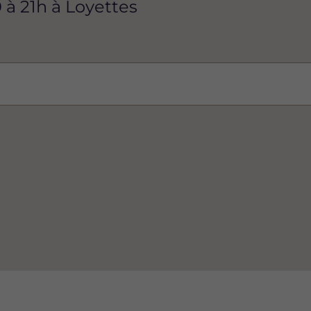
 à 21h à Loyettes