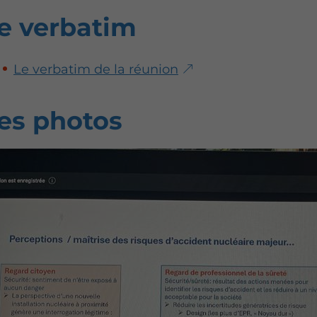
e verbatim
Le verbatim de la réunion
es photos