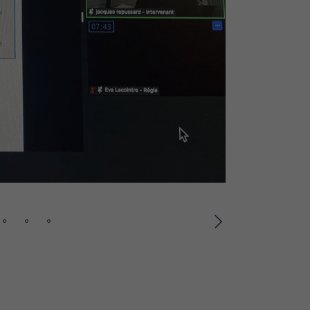
Suivant