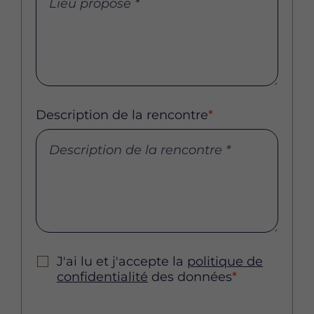
Description de la rencontre
*
J'ai lu et j'accepte la
politique de
confidentialité
des données
*