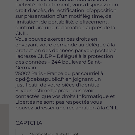
l'activité de traitement, vous disposez d'un
droit d'accès, de rectification, d’opposition
sur présentation d’un motif légitime, de
limitation, de portabilité, d'effacement,
d'introduire une réclamation auprès de la
CNIL.
Vous pouvez exercer ces droits en
envoyant votre demande au délégué à la
protection des données par voie postale à
l'adresse CNDP – Délégué à la protection
des données – 244 boulevard Saint-
Germain
75007 Paris - France ou par courriel à
dpd@debatpublic.fr en joignant un
justificatif de votre pièce d'identité.
Si vous estimez, après nous avoir
contactés, que vos droits Informatique et
Libertés ne sont pas respectés vous
pouvez adresser une réclamation à la CNIL.
CAPTCHA
Vérification Anti-Robot