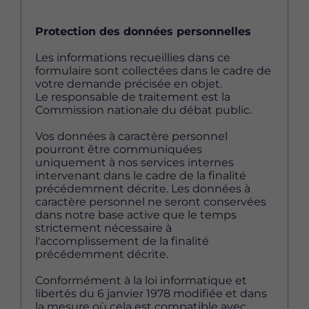
Protection des données personnelles
Les informations recueillies dans ce
formulaire sont collectées dans le cadre de
votre demande précisée en objet.
Le responsable de traitement est la
Commission nationale du débat public.
Vos données à caractère personnel
pourront être communiquées
uniquement à nos services internes
intervenant dans le cadre de la finalité
précédemment décrite. Les données à
caractère personnel ne seront conservées
dans notre base active que le temps
strictement nécessaire à
l'accomplissement de la finalité
précédemment décrite.
Conformément à la loi informatique et
libertés du 6 janvier 1978 modifiée et dans
la mesure où cela est compatible avec