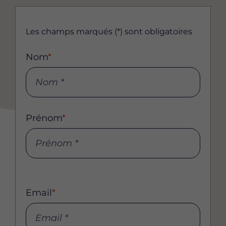
Les champs marqués (*) sont obligatoires
Nom
*
Prénom
*
Email
Email
*