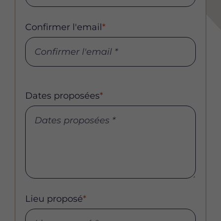
Confirmer l'email
*
Dates proposées
*
Lieu proposé
*