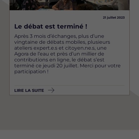
21 juillet 2023
Le débat est terminé !
Après 3 mois d’échanges, plus d’une
vingtaine de débats mobiles, plusieurs
ateliers expert.e.s et citoyen.ne.s, une
Agora de l’eau et près d’un millier de
contributions en ligne, le débat s’est
terminé ce jeudi 20 juillet. Merci pour votre
participation !
LIRE LA SUITE