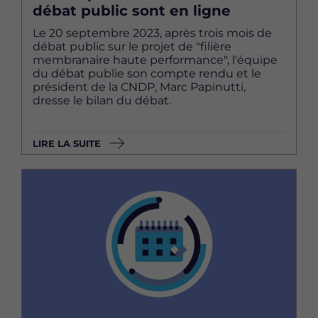
débat public sont en ligne
Le 20 septembre 2023, après trois mois de
débat public sur le projet de "filière
membranaire haute performance", l'équipe
du débat publie son compte rendu et le
président de la CNDP, Marc Papinutti,
dresse le bilan du débat.
LIRE LA SUITE
Image