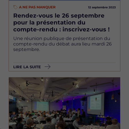
A NE PAS MANQUER
12 septembre 2023
Rendez-vous le 26 septembre
pour la présentation du
compte-rendu : inscrivez-vous !
Une réunion publique de présentation du
compte-rendu du débat aura lieu mardi 26
septembre.
LIRE LA SUITE
Image