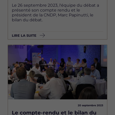
Le 26 septembre 2023, l'équipe du débat a
présenté son compte rendu et le
président de la CNDP, Marc Papinutti, le
bilan du débat.
LIRE LA SUITE
Image
20 septembre 2023
Le compte-rendu et le bilan du