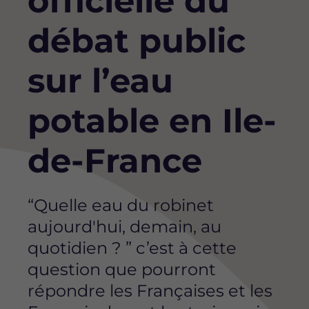
officielle du
débat public
sur l’eau
potable en Ile-
de-France
“Quelle eau du robinet
aujourd'hui, demain, au
quotidien ? ” c’est à cette
question que pourront
répondre les Françaises et les