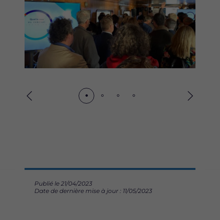
Précédent
Suivant
Publié le 21/04/2023
Date de dernière mise à jour : 11/05/2023