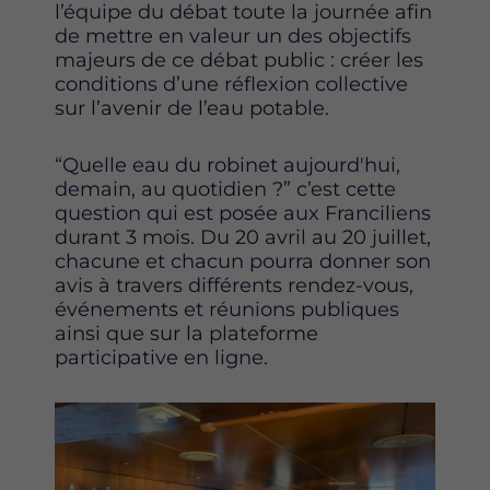
l’équipe du débat toute la journée afin
de mettre en valeur un des objectifs
majeurs de ce débat public : créer les
conditions d’une réflexion collective
sur l’avenir de l’eau potable.
“Quelle eau du robinet aujourd'hui,
demain, au quotidien ?” c’est cette
question qui est posée aux Franciliens
durant 3 mois. Du 20 avril au 20 juillet,
chacune et chacun pourra donner son
avis à travers différents rendez-vous,
événements et réunions publiques
ainsi que sur la plateforme
participative en ligne.