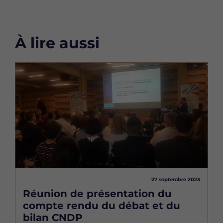
À lire aussi
Image
27 septembre 2023
Réunion de présentation du
compte rendu du débat et du
bilan CNDP