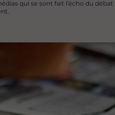
édias qui se sont fait l’écho du débat 
nt.