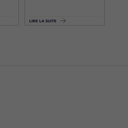
LIRE LA SUITE