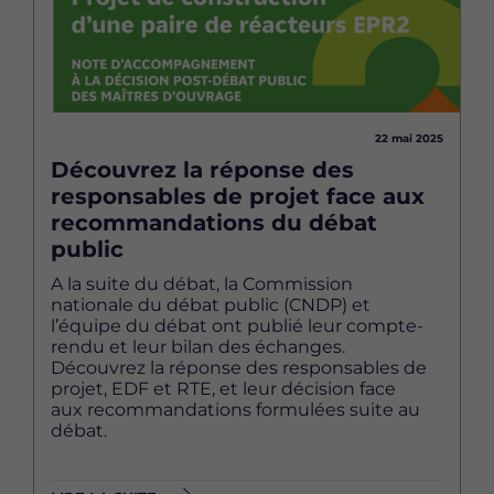
22 mai 2025
Découvrez la réponse des
responsables de projet face aux
recommandations du débat
public
A la suite du débat, la Commission
nationale du débat public (CNDP) et
l’équipe du débat ont publié leur compte-
rendu et leur bilan des échanges.
Découvrez la réponse des responsables de
projet, EDF et RTE, et leur décision face
aux recommandations formulées suite au
débat.