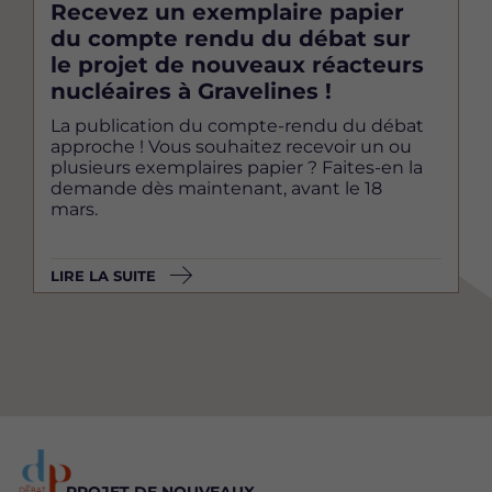
Recevez un exemplaire papier
du compte rendu du débat sur
le projet de nouveaux réacteurs
nucléaires à Gravelines !
La publication du compte-rendu du débat
approche ! Vous souhaitez recevoir un ou
plusieurs exemplaires papier ? Faites-en la
demande dès maintenant, avant le 18
mars.
LIRE LA SUITE