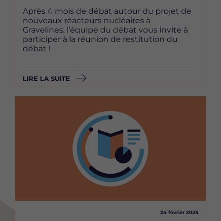
Après 4 mois de débat autour du projet de
nouveaux réacteurs nucléaires à
Gravelines, l’équipe du débat vous invite à
participer à la réunion de restitution du
débat !
LIRE LA SUITE
Image
24 février 2025