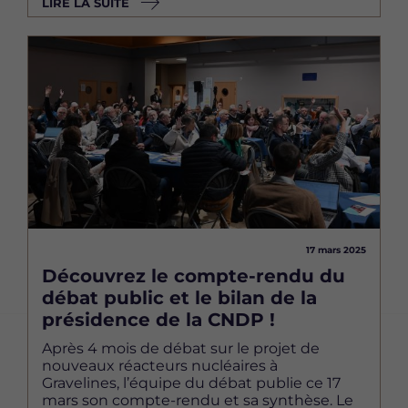
LIRE LA SUITE
Image
17 mars 2025
Découvrez le compte-rendu du
débat public et le bilan de la
présidence de la CNDP !
Après 4 mois de débat sur le projet de
nouveaux réacteurs nucléaires à
Gravelines, l’équipe du débat publie ce 17
mars son compte-rendu et sa synthèse. Le