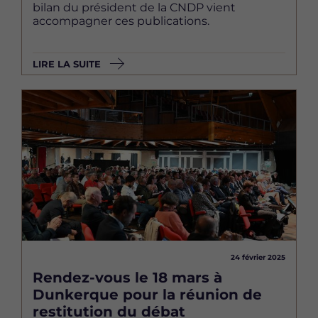
bilan du président de la CNDP vient
accompagner ces publications.
LIRE LA SUITE
Image
24 février 2025
Rendez-vous le 18 mars à
Dunkerque pour la réunion de
restitution du débat