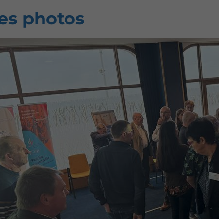
es photos