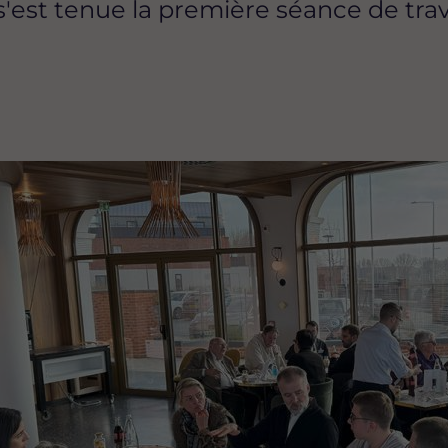
'est tenue la première séance de trav