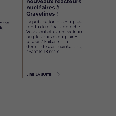
nouveaux réacteurs
nucléaires à
Gravelines !
La publication du compte-
nvite
rendu du débat approche !
de
Vous souhaitez recevoir un
ou plusieurs exemplaires
papier ? Faites-en la
demande dès maintenant,
avant le 18 mars.
LIRE LA SUITE