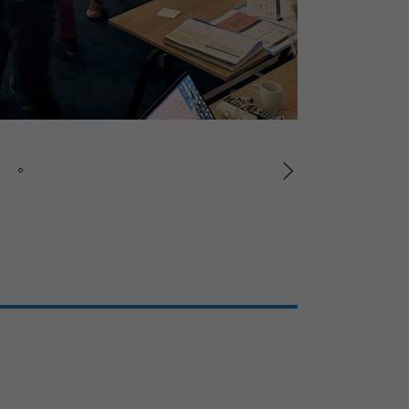
Suivant