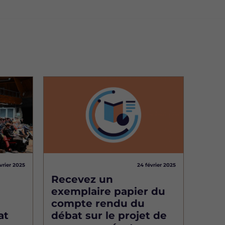
Image
vrier 2025
24 février 2025
Recevez un
exemplaire papier du
compte rendu du
at
débat sur le projet de