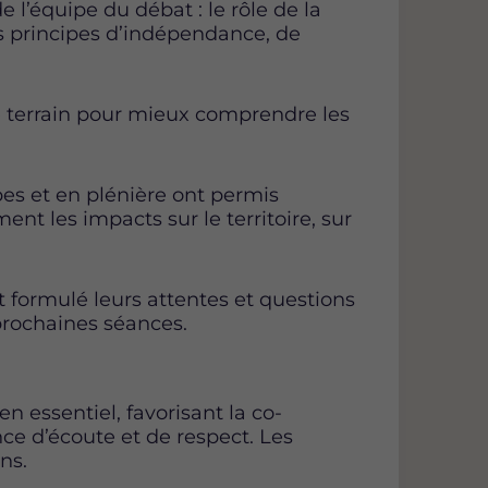
 l’équipe du débat : le rôle de la
s principes d’indépendance, de
le terrain pour mieux comprendre les
upes et en plénière ont permis
ent les impacts sur le territoire, sur
nt formulé leurs attentes et questions
prochaines séances.
 essentiel, favorisant la co-
 d’écoute et de respect. Les
ns.