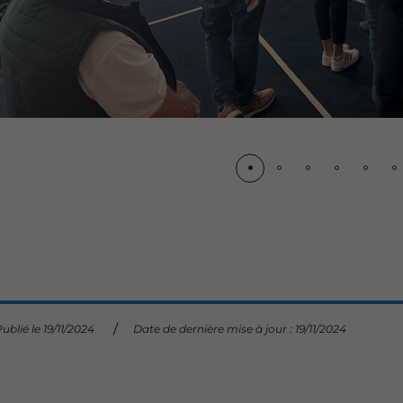
écédent
ublié le 19/11/2024
Date de dernière mise à jour : 19/11/2024