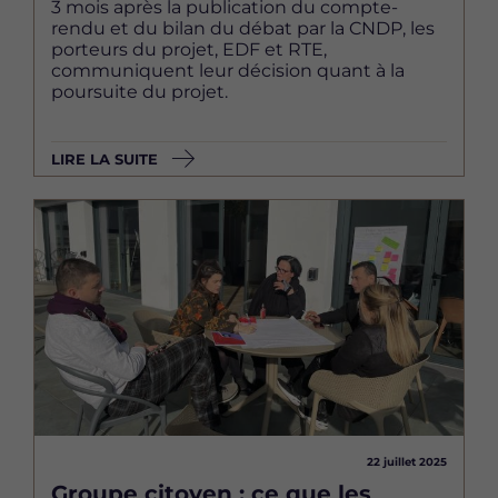
3 mois après la publication du compte-
rendu et du bilan du débat par la CNDP, les
porteurs du projet, EDF et RTE,
communiquent leur décision quant à la
poursuite du projet.
LIRE LA SUITE
Image
22 juillet 2025
Groupe citoyen : ce que les