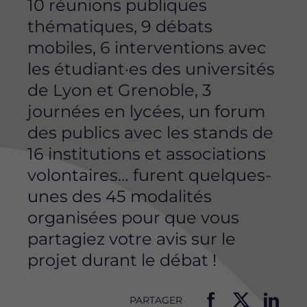
10 réunions publiques
thématiques, 9 débats
mobiles, 6 interventions avec
les étudiant·es des universités
de Lyon et Grenoble, 3
journées en lycées, un forum
des publics avec les stands de
16 institutions et associations
volontaires… furent quelques-
unes des 45 modalités
organisées pour que vous
partagiez votre avis sur le
projet durant le débat !
PARTAGER