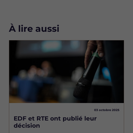
À lire aussi
Image
03 octobre 2025
EDF et RTE ont publié leur
décision