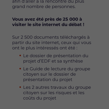
afin d’aller à la rencontre du plus
grand nombre de personnes.
Vous avez été près de 25 000 à
visiter le site internet du débat !
Sur 2 500 documents téléchargés à
partir du site internet, ceux qui vous
ont le plus intéressés ont été :
Le dossier de présentation du
projet d’EDF et sa synthèse
Le Guide de lecture du groupe
citoyen sur le dossier de
présentation du projet
Les 2 autres travaux du groupe
citoyen sur les risques et les
coûts du projet