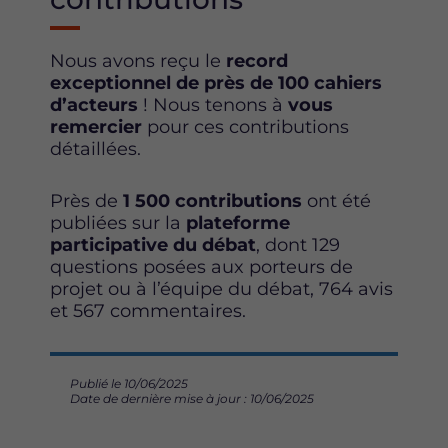
Nous avons reçu le
record
exceptionnel de
près de 100
cahiers
d’acteurs
! Nous tenons à
vous
remercier
pour ces contributions
détaillées.
Près de
1 500 contributions
ont été
publiées sur la
plateforme
participative du débat
, dont 129
questions posées aux porteurs de
projet ou à l’équipe du débat, 764 avis
et 567 commentaires.
Publié le 10/06/2025
Date de dernière mise à jour : 10/06/2025