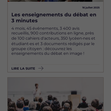
16 juillet 2025
Les enseignements du débat en
3 minutes
4 mois, 45 événements, 3 400 avis
recueillis, 900 contributions en ligne, près
de 100 cahiers d'acteurs, 350 lycéen‧nes et
étudiant‧es et 3 documents rédigés par le
groupe citoyen : découvrez les
enseignements du débat en image !
LIRE LA SUITE
Image