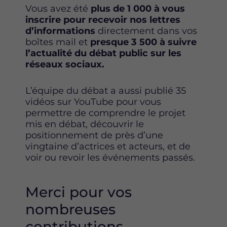
Vous avez été
plus de 1 000 à vous
inscrire pour recevoir nos lettres
d’informations
directement dans vos
boîtes mail et
presque 3 500 à suivre
l’actualité du débat public sur les
réseaux sociaux.
L’équipe du débat a aussi publié 35
vidéos sur YouTube pour vous
permettre de comprendre le projet
mis en débat, découvrir le
positionnement de près d’une
vingtaine d’actrices et acteurs, et de
voir ou revoir les événements passés.
Merci pour vos
nombreuses
contributions