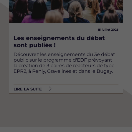
15 juillet 2025
Les enseignements du débat
sont publiés !
Découvrez les enseignements du 3e débat
public sur le programme d'EDF prévoyant
la création de 3 paires de réacteurs de type
EPR2, à Penly, Gravelines et dans le Bugey.
LIRE LA SUITE