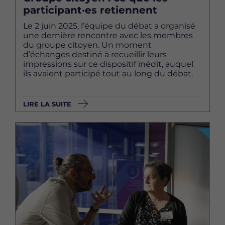
participant·es retiennent
Le 2 juin 2025, l’équipe du débat a organisé
une dernière rencontre avec les membres
du groupe citoyen. Un moment
d’échanges destiné à recueillir leurs
impressions sur ce dispositif inédit, auquel
ils avaient participé tout au long du débat.
LIRE LA SUITE
Image