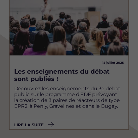
15 juillet 2025
Les enseignements du débat
sont publiés !
Découvrez les enseignements du 3e débat
public sur le programme d'EDF prévoyant
la création de 3 paires de réacteurs de type
EPR2, à Penly, Gravelines et dans le Bugey.
LIRE LA SUITE