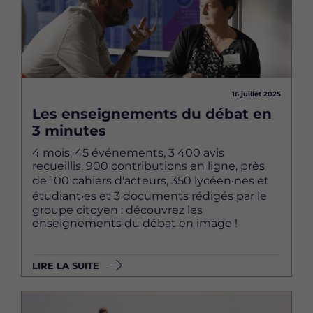
16 juillet 2025
Les enseignements du débat en
3 minutes
4 mois, 45 événements, 3 400 avis
recueillis, 900 contributions en ligne, près
de 100 cahiers d'acteurs, 350 lycéen‧nes et
étudiant‧es et 3 documents rédigés par le
groupe citoyen : découvrez les
enseignements du débat en image !
LIRE LA SUITE
Image