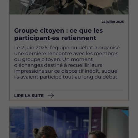
22 juillet 2025
Groupe citoyen : ce que les
participant·es retiennent
Le 2 juin 2025, l’équipe du débat a organisé
une dernière rencontre avec les membres
du groupe citoyen. Un moment
d’échanges destiné à recueillir leurs
impressions sur ce dispositif inédit, auquel
ils avaient participé tout au long du débat.
LIRE LA SUITE
Image