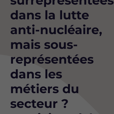
surreprésentées
dans la lutte
anti-nucléaire,
mais sous-
représentées
dans les
métiers du
secteur ?