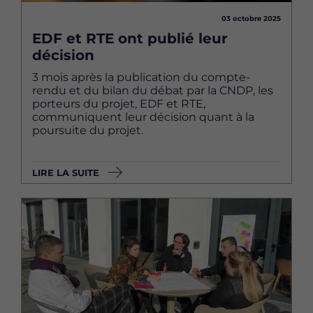
03 octobre 2025
EDF et RTE ont publié leur
décision
3 mois après la publication du compte-
rendu et du bilan du débat par la CNDP, les
porteurs du projet, EDF et RTE,
communiquent leur décision quant à la
poursuite du projet.
LIRE LA SUITE
Image