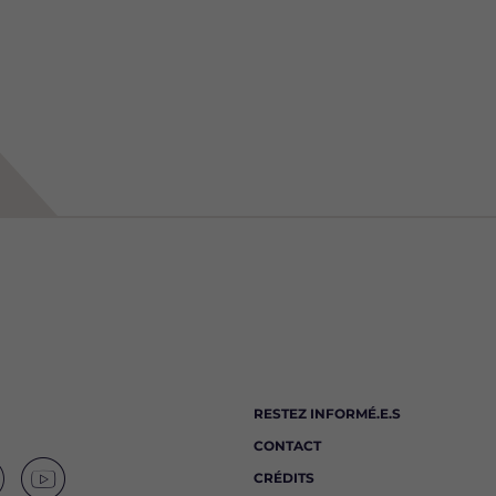
RESTEZ INFORMÉ.E.S
CONTACT
CRÉDITS