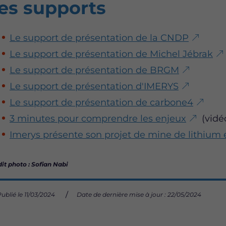
es supports
Le support de présentation de la CNDP
Le support de présentation de Michel Jébrak
Le support de présentation de BRGM
Le support de présentation d'IMERYS
Le support de présentation de carbone4
3 minutes pour comprendre les enjeux
(vidé
Imerys présente son projet de mine de lithium
it photo : Sofian Nabi
ublié le 11/03/2024
Date de dernière mise à jour : 22/05/2024