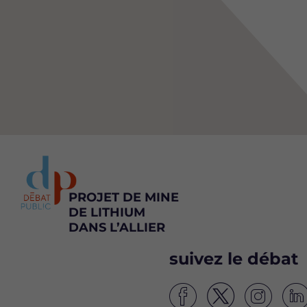
PROJET DE MINE
DE LITHIUM
DANS L’ALLIER
suivez le débat