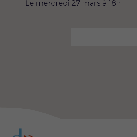
Le mercredi 27 mars à 18h