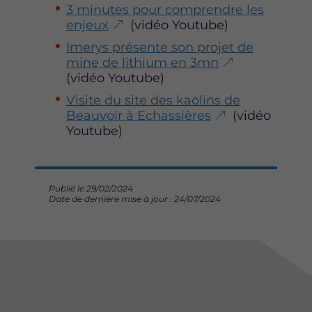
3 minutes pour comprendre les
enjeux
(vidéo Youtube)
Imerys présente son projet de
mine de lithium en 3mn
(vidéo Youtube)
Visite du site des kaolins de
Beauvoir à Echassières
(vidéo
Youtube)
Publié le 29/02/2024
Date de dernière mise à jour : 24/07/2024