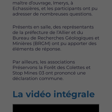
maître d’ouvrage, Imerys, à
Echassières, et les participants ont pu
adresser de nombreuses questions.
Présents en salle, des représentants
de la préfecture de l’Allier et du
Bureau de Recherches Géologiques et
Minières (BRGM) ont pu apporter des
éléments de réponse.
Par ailleurs, les associations
Préservons la Forêt des Colettes et
Stop Mines 03 ont prononcé une
déclaration commune.
La vidéo intégrale