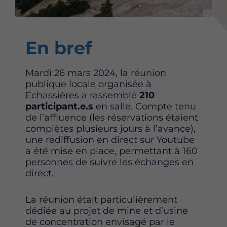
Content
En bref
Mardi 26 mars 2024, la réunion
publique locale organisée à
Echassières a rassemblé
210
participant.e.s
en salle. Compte tenu
de l’affluence (les réservations étaient
complètes plusieurs jours à l’avance),
une rediffusion en direct sur Youtube
a été mise en place, permettant à 160
personnes de suivre les échanges en
direct.
La réunion était particulièrement
dédiée au projet de mine et d’usine
de concentration envisagé par le