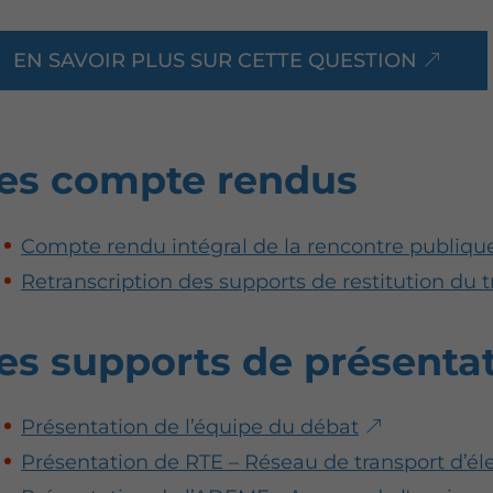
EN SAVOIR PLUS SUR CETTE QUESTION
es compte rendus
Compte rendu intégral de la rencontre publiqu
Retranscription des supports de restitution du 
es supports de présenta
Présentation de l’équipe du débat
Présentation de RTE – Réseau de transport d’éle