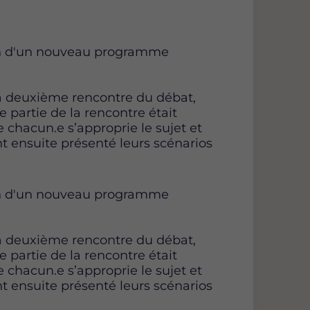
oin d'un nouveau programme
a deuxième rencontre du débat,
e partie de la rencontre était
chacun.e s’approprie le sujet et
 ensuite présenté leurs scénarios
oin d'un nouveau programme
a deuxième rencontre du débat,
e partie de la rencontre était
chacun.e s’approprie le sujet et
 ensuite présenté leurs scénarios