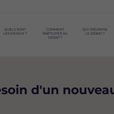
QUELS SONT
COMMENT
QUI ORGANISE
LES ENJEUX ?
PARTICIPER AU
LE DÉBAT ?
DÉBAT ?
esoin d'un nouve