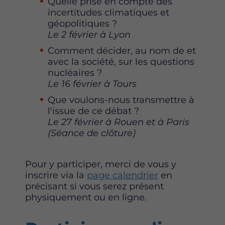
Quelle prise en compte des
incertitudes climatiques et
géopolitiques ?
Le 2 février à Lyon
Comment décider, au nom de et
avec la société, sur les questions
nucléaires ?
Le 16 février à Tours
Que voulons-nous transmettre à
l'issue de ce débat ?
Le 27 février à Rouen et à Paris
(Séance de clôture)
Pour y participer, merci de vous y
inscrire via la
page calendrier
en
précisant si vous serez présent
physiquement ou en ligne.