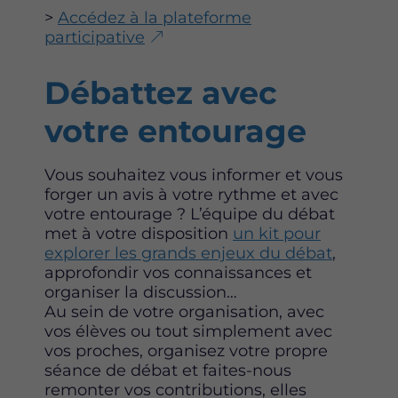
>
Accédez à la plateforme
participative
Débattez avec
votre entourage
Vous souhaitez vous informer et vous
forger un avis à votre rythme et avec
votre entourage ? L’équipe du débat
met à votre disposition
un kit pour
explorer les grands enjeux du débat
,
approfondir vos connaissances et
organiser la discussion…
Au sein de votre organisation, avec
vos élèves ou tout simplement avec
vos proches, organisez votre propre
séance de débat et faites-nous
remonter vos contributions, elles