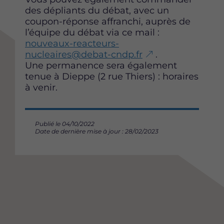
des dépliants du débat, avec un
coupon-réponse affranchi, auprès de
l’équipe du débat via ce mail :
nouveaux-reacteurs-
nucleaires@debat-cndp.fr
.
Une permanence sera également
tenue à Dieppe (2 rue Thiers) : horaires
à venir.
Publié le 04/10/2022
Date de dernière mise à jour : 28/02/2023