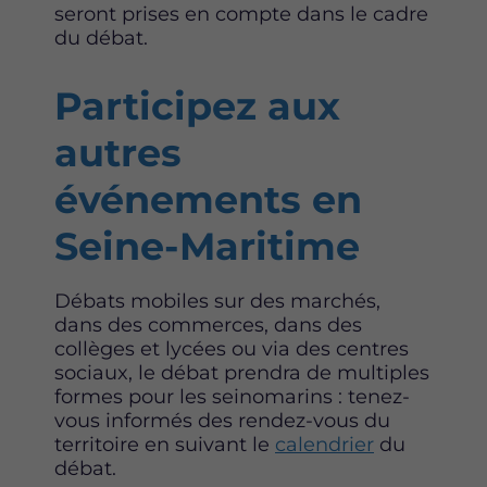
seront prises en compte dans le cadre
du débat.
Participez aux
autres
événements en
Seine-Maritime
Débats mobiles sur des marchés,
dans des commerces, dans des
collèges et lycées ou via des centres
sociaux, le débat prendra de multiples
formes pour les seinomarins : tenez-
vous informés des rendez-vous du
territoire en suivant le
calendrier
du
débat.