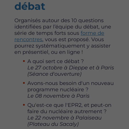
débat
Organisés autour des 10 questions
identifiées par l’équipe du débat, une
série de temps forts sous
forme de
rencontres
, vous est proposé. Vous
pourrez systématiquement y assister
en présentiel, ou en ligne !
A quoi sert ce débat ?
Le 27 octobre à Dieppe et à Paris
(Séance d'ouverture)
Avons-nous besoin d'un nouveau
programme nucléaire ?
Le 08 novembre à Paris
Qu'est-ce que l'EPR2, et peut-on
faire du nucléaire autrement ?
Le 22 novembre à Palaiseau
(Plateau du Sacaly)