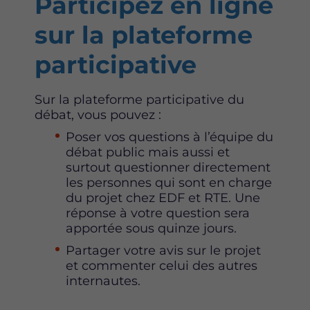
Participez en ligne
sur la plateforme
participative
Sur la plateforme participative du
débat, vous pouvez :
Poser vos questions à l’équipe du
débat public mais aussi et
surtout questionner directement
les personnes qui sont en charge
du projet chez EDF et RTE. Une
réponse à votre question sera
apportée sous quinze jours.
Partager votre avis sur le projet
et commenter celui des autres
internautes.