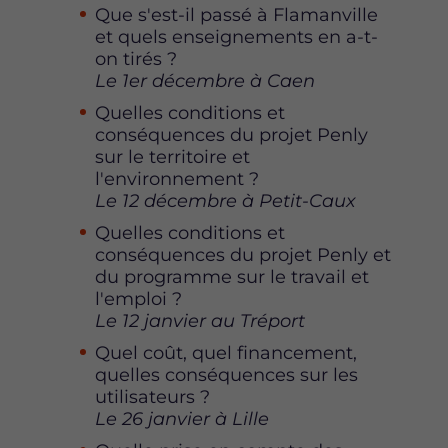
Que s'est-il passé à Flamanville
et quels enseignements en a-t-
on tirés ?
Le 1er décembre à Caen
Quelles conditions et
conséquences du projet Penly
sur le territoire et
l'environnement ?
Le 12 décembre à Petit-Caux
Quelles conditions et
conséquences du projet Penly et
du programme sur le travail et
l'emploi ?
Le 12 janvier au Tréport
Quel coût, quel financement,
quelles conséquences sur les
utilisateurs ?
Le 26 janvier à Lille