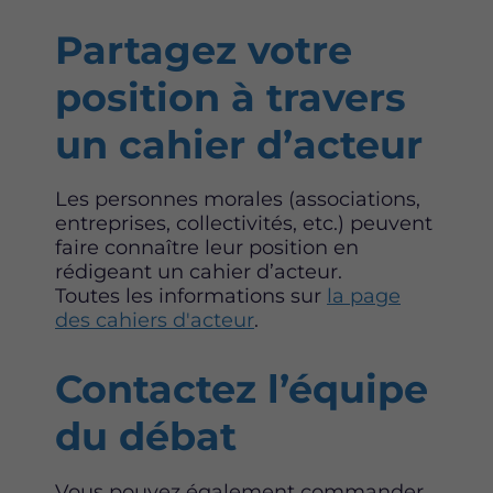
Partagez votre
position à travers
un cahier d’acteur
Les personnes morales (associations,
entreprises, collectivités, etc.) peuvent
faire connaître leur position en
rédigeant un cahier d’acteur.
Toutes les informations sur
la page
des cahiers d'acteur
.
Contactez l’équipe
du débat
Vous pouvez également commander