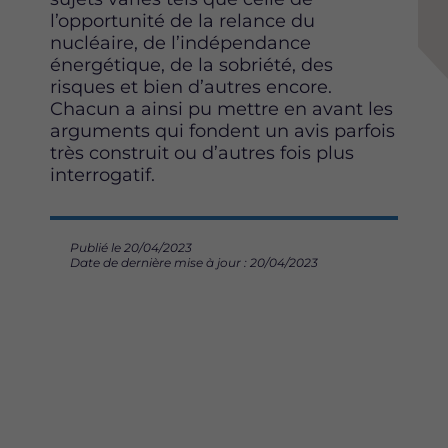
l’opportunité de la relance du
nucléaire, de l’indépendance
énergétique, de la sobriété, des
risques et bien d’autres encore.
Chacun a ainsi pu mettre en avant les
arguments qui fondent un avis parfois
très construit ou d’autres fois plus
interrogatif.
Publié le 20/04/2023
Date de dernière mise à jour : 20/04/2023