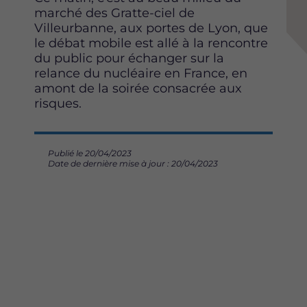
marché des Gratte-ciel de
Villeurbanne, aux portes de Lyon, que
le débat mobile est allé à la rencontre
du public pour échanger sur la
relance du nucléaire en France, en
amont de la soirée consacrée aux
risques.
Publié le 20/04/2023
Date de dernière mise à jour : 20/04/2023