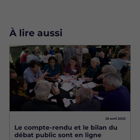
À lire aussi
Image
26 avril 2023
Le compte-rendu et le bilan du
débat public sont en ligne