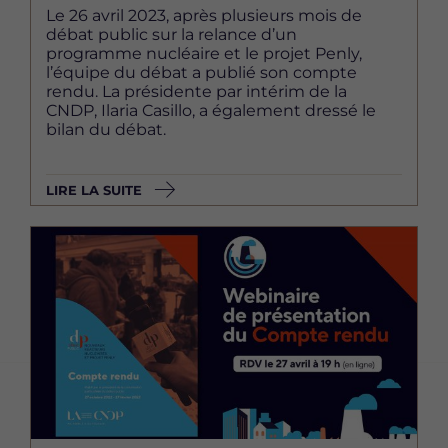
Le 26 avril 2023, après plusieurs mois de
débat public sur la relance d’un
programme nucléaire et le projet Penly,
l’équipe du débat a publié son compte
rendu. La présidente par intérim de la
CNDP, Ilaria Casillo, a également dressé le
bilan du débat.
LIRE LA SUITE
Image