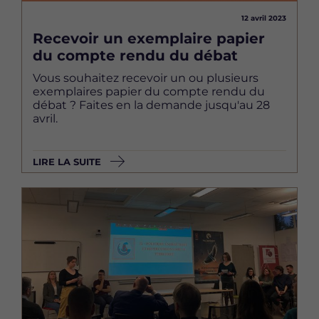
12 avril 2023
Recevoir un exemplaire papier
du compte rendu du débat
Vous souhaitez recevoir un ou plusieurs
exemplaires papier du compte rendu du
débat ? Faites en la demande jusqu'au 28
avril.
LIRE LA SUITE
Image