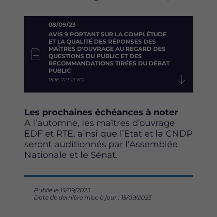
08/09/23
AVIS 9 PORTANT SUR LA COMPLÉTUDE
ET LA QUALITÉ DES RÉPONSES DES
MAÎTRES D'OUVRAGE AU REGARD DES
QUESTIONS DU PUBLIC ET DES
RECOMMANDATIONS TIRÉES DU DÉBAT
PUBLIC
PDF, 723.13 KO
Les prochaines échéances à noter
A l’automne, les maîtres d’ouvrage
EDF et RTE, ainsi que l’Etat et la CNDP
seront auditionnés par l’Assemblée
Nationale et le Sénat.
Publié le 15/09/2023
Date de dernière mise à jour : 15/09/2023