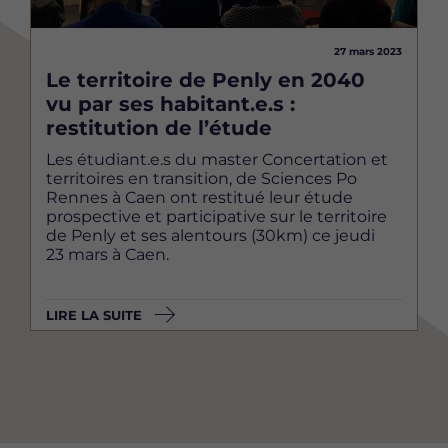
27 mars 2023
Le territoire de Penly en 2040
vu par ses habitant.e.s :
restitution de l’étude
Les étudiant.e.s du master Concertation et
territoires en transition, de Sciences Po
Rennes à Caen ont restitué leur étude
prospective et participative sur le territoire
de Penly et ses alentours (30km) ce jeudi
23 mars à Caen.
LIRE LA SUITE