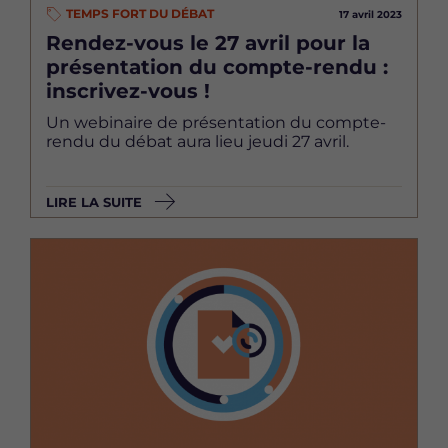
TEMPS FORT DU DÉBAT
17 avril 2023
Rendez-vous le 27 avril pour la
présentation du compte-rendu :
inscrivez-vous !
Un webinaire de présentation du compte-
rendu du débat aura lieu jeudi 27 avril.
LIRE LA SUITE
Image