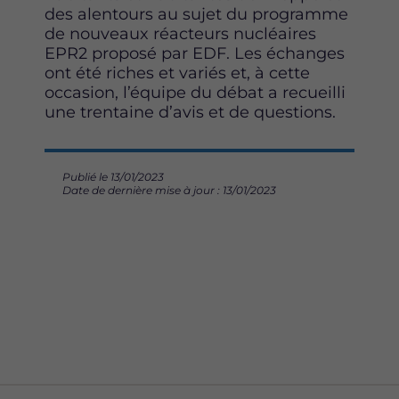
des alentours au sujet du programme
de nouveaux réacteurs nucléaires
EPR2 proposé par EDF. Les échanges
ont été riches et variés et, à cette
occasion, l’équipe du débat a recueilli
une trentaine d’avis et de questions.
Publié le 13/01/2023
Date de dernière mise à jour : 13/01/2023