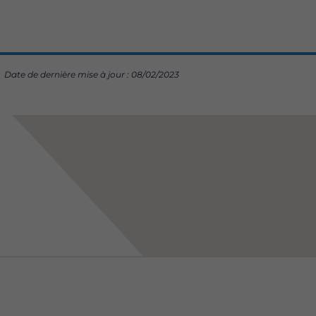
Date de dernière mise à jour : 08/02/2023