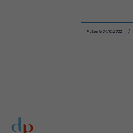
Publié le 04/10/2022