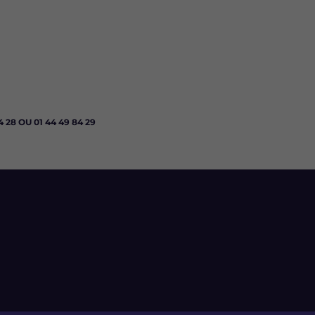
 28 OU 01 44 49 84 29