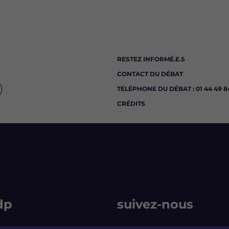
RESTEZ INFORMÉ.E.S
CONTACT DU DÉBAT
TÉLÉPHONE DU DÉBAT : 01 44 49 84
CRÉDITS
dp
suivez-nous