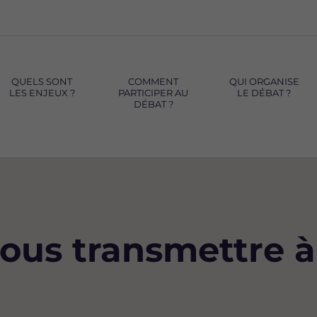
QUELS SONT
COMMENT
QUI ORGANISE
LES ENJEUX ?
PARTICIPER AU
LE DÉBAT ?
DÉBAT ?
us transmettre à 