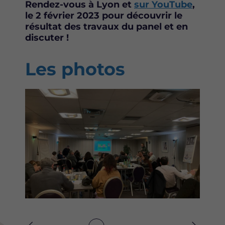
Rendez-vous à Lyon et
sur YouTube
,
le 2 février 2023 pour découvrir le
résultat des travaux du panel et en
discuter !
Les photos