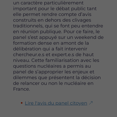
un caractère particulièrement
important pour le débat public tant
elle permet rendre compte d’avis
construits en dehors des clivages
traditionnels, qui se font peu entendre
en réunion publique. Pour ce faire, le
panel s’est appuyé sur un weekend de
formation dense en amont de la
délibération qui a fait intervenir
chercheur.e.s et expert.e.s de haut
niveau. Cette familiarisation avec les
questions nucléaires a permis au
panel de s’approprier les enjeux et
dilemmes que présentent la décision
de relancer ou non le nucléaire en
France.
Lire l'avis du panel citoyen