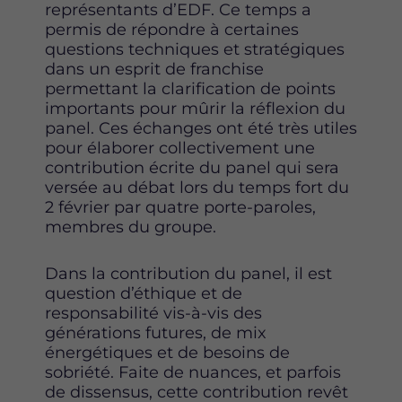
représentants d’EDF. Ce temps a
permis de répondre à certaines
questions techniques et stratégiques
dans un esprit de franchise
permettant la clarification de points
importants pour mûrir la réflexion du
panel. Ces échanges ont été très utiles
pour élaborer collectivement une
contribution écrite du panel qui sera
versée au débat lors du temps fort du
2 février par quatre porte-paroles,
membres du groupe.
Dans la contribution du panel, il est
question d’éthique et de
responsabilité vis-à-vis des
générations futures, de mix
énergétiques et de besoins de
sobriété. Faite de nuances, et parfois
de dissensus, cette contribution revêt