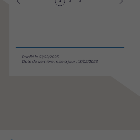
Précédent
Suivant
Publié le 01/02/2023
Date de dernière mise à jour : 13/02/2023