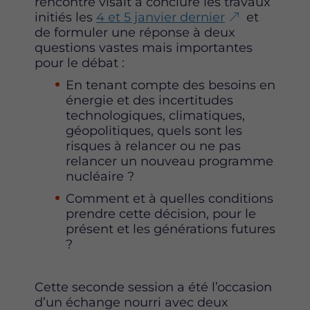
rencontre visait à conclure les travaux
initiés les
4 et 5 janvier dernier
et
de formuler une réponse à deux
questions vastes mais importantes
pour le débat :
En tenant compte des besoins en
énergie et des incertitudes
technologiques, climatiques,
géopolitiques, quels sont les
risques à relancer ou ne pas
relancer un nouveau programme
nucléaire ?
Comment et à quelles conditions
prendre cette décision, pour le
présent et les générations futures
?
Cette seconde session a été l’occasion
d’un échange nourri avec deux