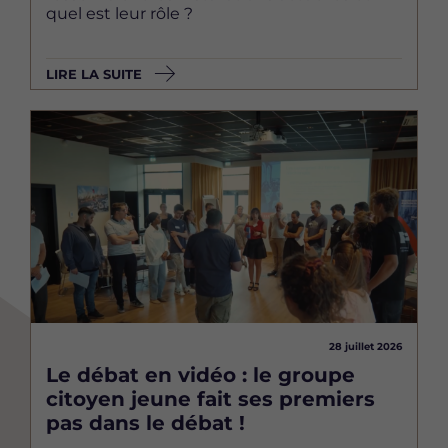
quel est leur rôle ?
LIRE LA SUITE
Image
28 juillet 2026
Le débat en vidéo : le groupe
citoyen jeune fait ses premiers
pas dans le débat !