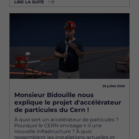
LIRE LA SUITE
Image
29 juillet 2026
Monsieur Bidouille nous
explique le projet d'accélérateur
de particules du Cern !
À quoi sert un accélérateur de particules ?
Pourquoi le CERN envisage-t-il une
nouvelle infrastructure ? À quoi
ressemblent les installations actuelles et