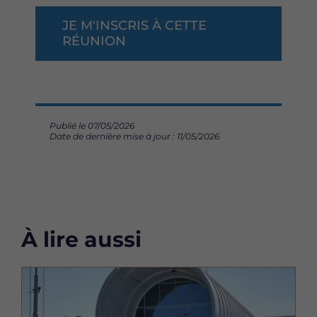
JE M'INSCRIS À CETTE
RÉUNION
Publié le 07/05/2026
Date de dernière mise à jour : 11/05/2026
À lire aussi
Image