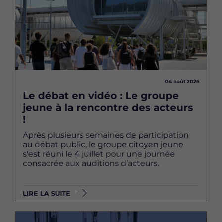
04 août 2026
Le débat en vidéo : Le groupe
jeune à la rencontre des acteurs
!
Après plusieurs semaines de participation
au débat public, le groupe citoyen jeune
s'est réuni le 4 juillet pour une journée
consacrée aux auditions d’acteurs.
LIRE LA SUITE
Image