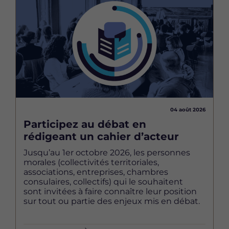
04 août 2026
Participez au débat en
rédigeant un cahier d’acteur
Jusqu’au 1er octobre 2026, les personnes
morales (collectivités territoriales,
associations, entreprises, chambres
consulaires, collectifs) qui le souhaitent
sont invitées à faire connaître leur position
sur tout ou partie des enjeux mis en débat.