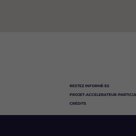
RESTEZ INFORMÉ·ES
PROJET-ACCELERATEUR-PARTICU
CRÉDITS