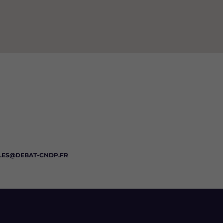
LES@DEBAT-CNDP.FR