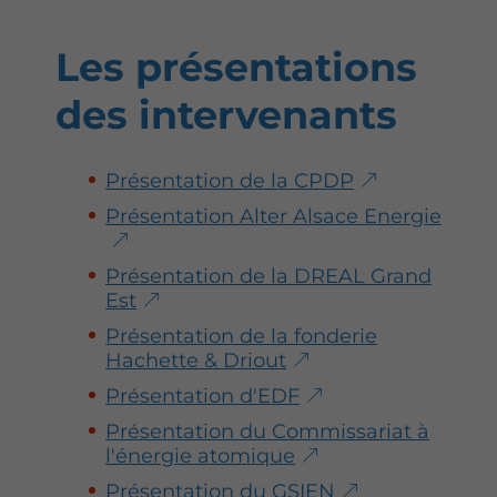
Les présentations
des intervenants
Présentation de la CPDP
Présentation Alter Alsace Energie
Présentation de la DREAL Grand
Est
Présentation de la fonderie
Hachette & Driout
Présentation d'EDF
Présentation du Commissariat à
l'énergie atomique
Présentation du GSIEN