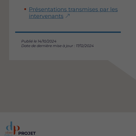
Présentations transmises par les
intervenants
Publié le 14/10/2024
Date de dernière mise à jour : 17/12/2024
PROJET