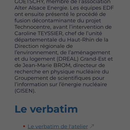
GOETSCHY, membre de l’association
Alter Alsace Energie. Les équipes EDF
ont ensuite présenté le procédé de
fusion décontaminante du projet
Technocentre, avant l’intervention de
Caroline TEYSSIER, chef de l’unité
départementale du Haut-Rhin de la
Direction régionale de
l’environnement, de l’aménagement
et du logement (DREAL) Grand-Est et
de Jean-Marie BROM, directeur de
recherche en physique nucléaire du
Groupement de scientifiques pour
l’information sur l’énergie nucléaire
(GISEN).
Le verbatim
Le verbatim de l'atelier