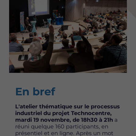
Content
En bref
L'atelier thématique sur le processus
industriel du projet Technocentre,
mardi 19 novembre, de 18h30 à 21h
a
réuni quelque 160 participants, en
présentiel et en ligne. Après un mot