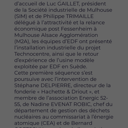
d’accueil de Luc GAILLET, président
de la Société industrielle de Mulhouse
(SIM) et de Philippe TRIMAILLE
délégué à l’attractivité et la relance
économique post Fessenheim à
Mulhouse Alsace Agglomération
(M2A), les équipes d’EDF ont présenté
l’installation industrielle du projet
Technocentre, ainsi que le retour
d’expérience de l’usine modèle
exploitée par EDF en Suède.
Cette première séquence s’est
poursuive avec l’intervention de
Stéphane DELPIERRE, directeur de la
fonderie « Hachette & Driout », et
membre de l’association Energic 52-
55, de Nadine EVENAT ROBIC, chef du
département de gestion des déchets
nucléaires au commissariat à l’énergie
atomique (CEA) et de Bernard