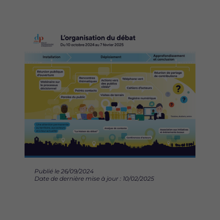
Image
Publié le 26/09/2024
Date de dernière mise à jour : 10/02/2025