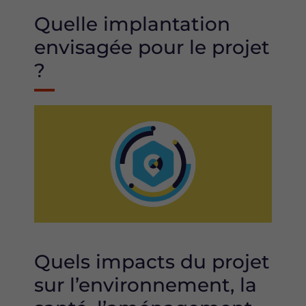
Quelle implantation
envisagée pour le projet
?
Image
Quels impacts du projet
sur l’environnement, la