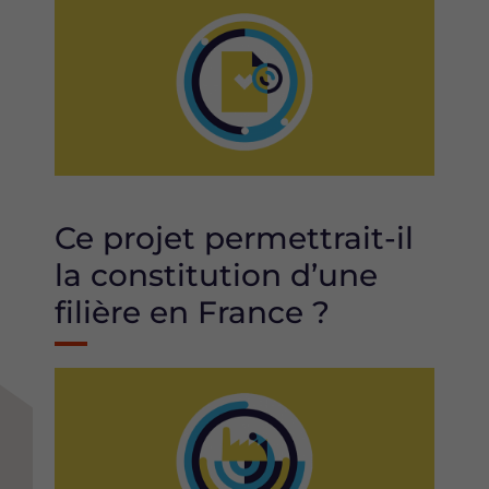
Image
Ce projet permettrait-il
la constitution d’une
filière en France ?
Image