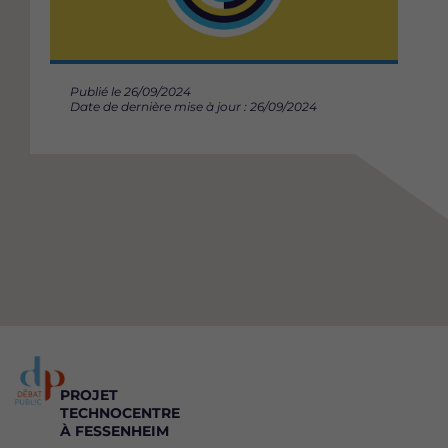
Publié le 26/09/2024
Date de dernière mise à jour : 26/09/2024
PROJET
TECHNOCENTRE
À FESSENHEIM