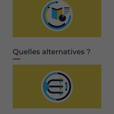
Quelles alternatives ?
Image