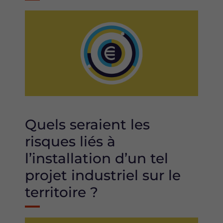
Image
Quels seraient les
risques liés à
l’installation d’un tel
projet industriel sur le
territoire ?