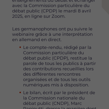
enseignements du débat et échanger
avec la Commission particulière du
débat public (CPDP) le mardi 8 avril
2025, en ligne sur Zoom.
Les germanophones ont pu suivre le
webinaire grâce à une interprétation
en allemand en direct.
Le compte-rendu, rédigé par la
Commission particulière du
débat public (CPDP), restitue la
parole de tous les publics à partir
des contributions recueillies lors
des différentes rencontres
organisées et de tous les outils
numériques mis à disposition.
Le bilan, écrit par le président de
la Commission nationale du
débat public (CNDP), Marc
Papinutti, dresse la manière dont