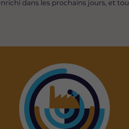
nrichi dans les prochains jours, et to