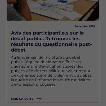
04 octobre 2024
Avis des participant.e.s sur le
débat public. Retrouvez les
résultats du questionnaire post-
débat
Au lendemain de la clôture du débat
public, l’équipe du débat a diffusé un
questionnaire d’évaluation auprès des
publics, afin de recueillir leur avis et retour
d'expérience sur le déroulement du débat,
la qualité de l’information et les modalités
d’expression proposées.
LIRE LA SUITE