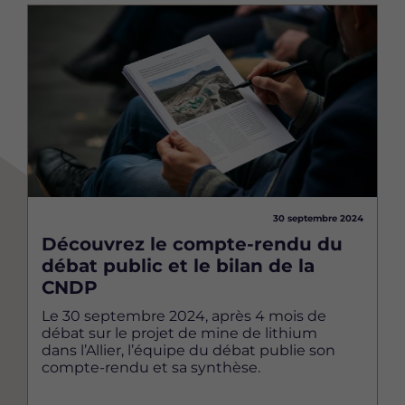
Image
30 septembre 2024
Découvrez le compte-rendu du
débat public et le bilan de la
CNDP
Le 30 septembre 2024, après 4 mois de
débat sur le projet de mine de lithium
dans l’Allier, l’équipe du débat publie son
compte-rendu et sa synthèse.