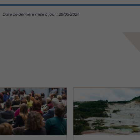
Date de dernière mise à jour : 29/05/2024
Image