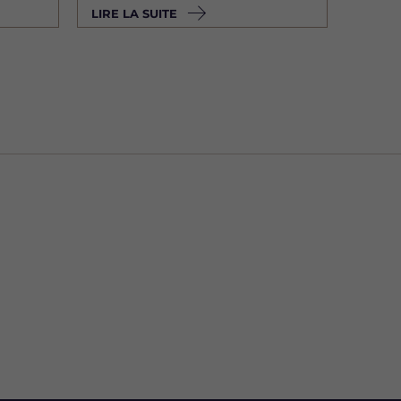
LIRE LA SUITE