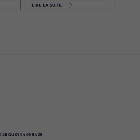
LIRE LA SUITE
 28 OU 01 44 49 84 29