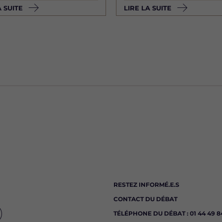
A SUITE
LIRE LA SUITE
RESTEZ INFORMÉ.E.S
CONTACT DU DÉBAT
TÉLÉPHONE DU DÉBAT : 01 44 49 84