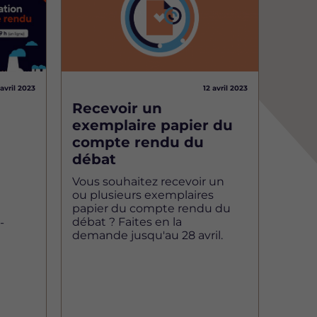
 avril 2023
12 avril 2023
Recevoir un
exemplaire papier du
compte rendu du
débat
Vous souhaitez recevoir un
ou plusieurs exemplaires
papier du compte rendu du
débat ? Faites en la
-
demande jusqu'au 28 avril.