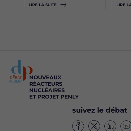
LIRE LA SUITE
LIRE L
NOUVEAUX
RÉACTEURS
NUCLÉAIRES
ET PROJET PENLY
suivez le débat