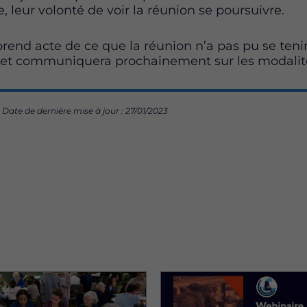
, leur volonté de voir la réunion se poursuivre.
rend acte de ce que la réunion n’a pas pu se tenir
 et communiquera prochainement sur les modalité
Date de dernière mise à jour : 27/01/2023
Image