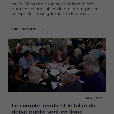
La CNDP a rendu son avis sur la manière
dont les responsables de projet ont pris en
compte les enseignements du débat.
LIRE LA SUITE
Image
26 avril 2023
Le compte-rendu et le bilan du
débat public sont en ligne