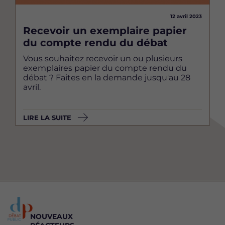
12 avril 2023
Recevoir un exemplaire papier
du compte rendu du débat
Vous souhaitez recevoir un ou plusieurs
exemplaires papier du compte rendu du
débat ? Faites en la demande jusqu'au 28
avril.
LIRE LA SUITE
NOUVEAUX