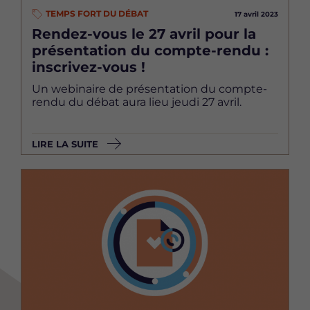
TEMPS FORT DU DÉBAT
17 avril 2023
Rendez-vous le 27 avril pour la
présentation du compte-rendu :
inscrivez-vous !
Un webinaire de présentation du compte-
rendu du débat aura lieu jeudi 27 avril.
LIRE LA SUITE
Image