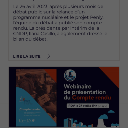
Le 26 avril 2023, après plusieurs mois de
débat public sur la relance d’un
programme nucléaire et le projet Penly,
l’équipe du débat a publié son compte
rendu. La présidente par intérim de la
CNDP, Ilaria Casillo, a également dressé le
bilan du débat.
LIRE LA SUITE
Image