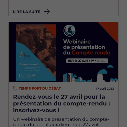
LIRE LA SUITE
Image
TEMPS FORT DU DÉBAT
17 avril 2023
Rendez-vous le 27 avril pour la
présentation du compte-rendu :
inscrivez-vous !
Un webinaire de présentation du compte-
rendu du débat aura lieu jeudi 27 avril.