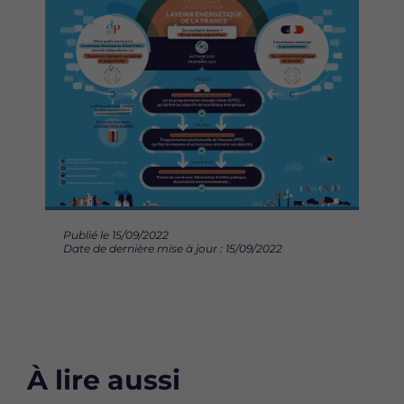
Publié le 15/09/2022
Date de dernière mise à jour : 15/09/2022
À lire aussi