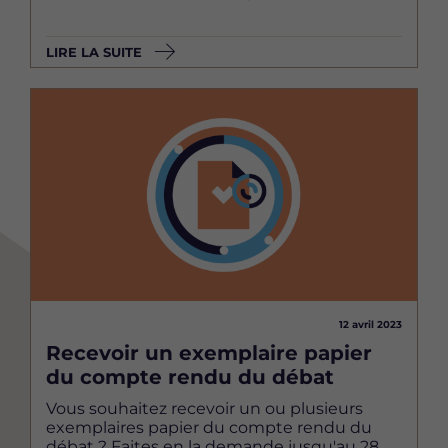
LIRE LA SUITE
Image
12 avril 2023
Recevoir un exemplaire papier
du compte rendu du débat
Vous souhaitez recevoir un ou plusieurs
exemplaires papier du compte rendu du
débat ? Faites en la demande jusqu'au 28