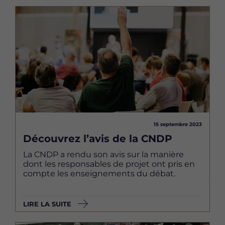
Image
15 septembre 2023
Découvrez l’avis de la CNDP
La CNDP a rendu son avis sur la manière
dont les responsables de projet ont pris en
compte les enseignements du débat.
LIRE LA SUITE