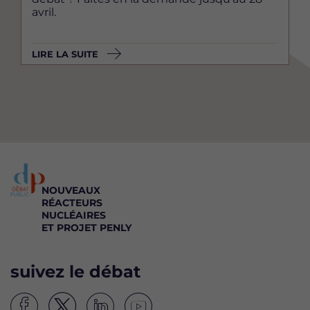
avril.
LIRE LA SUITE
NOUVEAUX
RÉACTEURS
NUCLÉAIRES
ET PROJET PENLY
suivez le débat