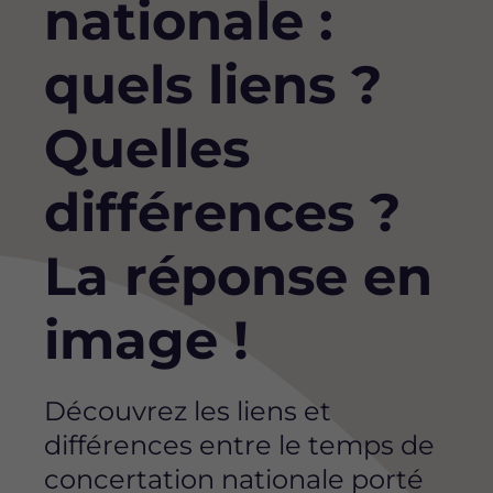
nationale :
quels liens ?
Quelles
différences ?
La réponse en
image !
Découvrez les liens et
différences entre le temps de
concertation nationale porté