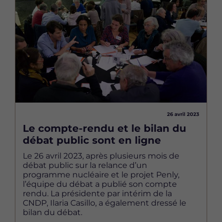
Image
26 avril 2023
Le compte-rendu et le bilan du
débat public sont en ligne
Le 26 avril 2023, après plusieurs mois de
débat public sur la relance d’un
programme nucléaire et le projet Penly,
l’équipe du débat a publié son compte
rendu. La présidente par intérim de la
CNDP, Ilaria Casillo, a également dressé le
bilan du débat.