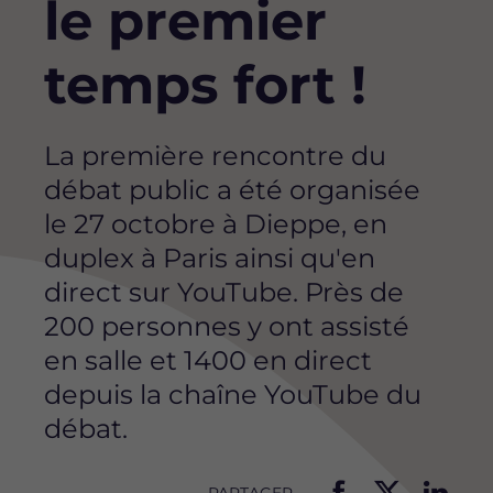
le premier
temps fort !
La première rencontre du
débat public a été organisée
le 27 octobre à Dieppe, en
duplex à Paris ainsi qu'en
direct sur YouTube. Près de
200 personnes y ont assisté
en salle et 1400 en direct
depuis la chaîne YouTube du
débat.
PARTAGER