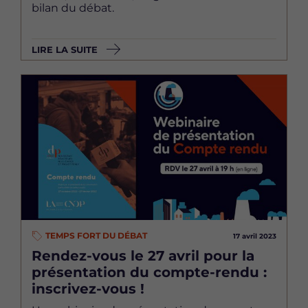
bilan du débat.
LIRE LA SUITE
Image
TEMPS FORT DU DÉBAT
17 avril 2023
Rendez-vous le 27 avril pour la
présentation du compte-rendu :
inscrivez-vous !