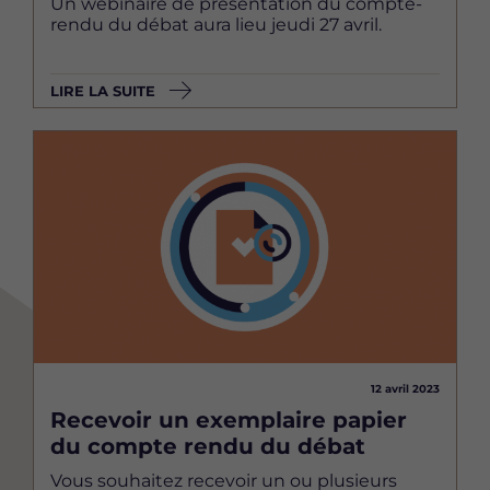
Un webinaire de présentation du compte-
rendu du débat aura lieu jeudi 27 avril.
LIRE LA SUITE
Image
12 avril 2023
Recevoir un exemplaire papier
du compte rendu du débat
Vous souhaitez recevoir un ou plusieurs