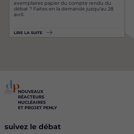
exemplaires papier du compte rendu du
débat ? Faites en la demande jusqu'au 28
avril.
LIRE LA SUITE
NOUVEAUX
RÉACTEURS
NUCLÉAIRES
ET PROJET PENLY
suivez le débat