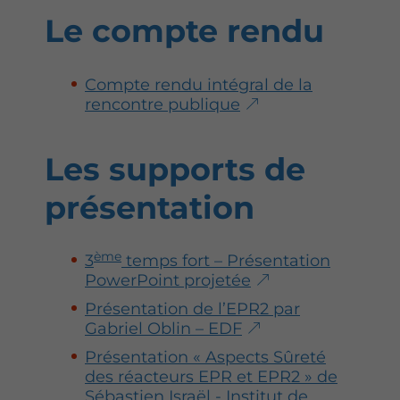
Le compte rendu
Compte rendu intégral de la
rencontre publique
Les supports de
présentation
ème
3
temps fort – Présentation
PowerPoint projetée
Présentation de l’EPR2 par
Gabriel Oblin – EDF
Présentation « Aspects Sûreté
des réacteurs EPR et EPR2 » de
Sébastien Israël - Institut de