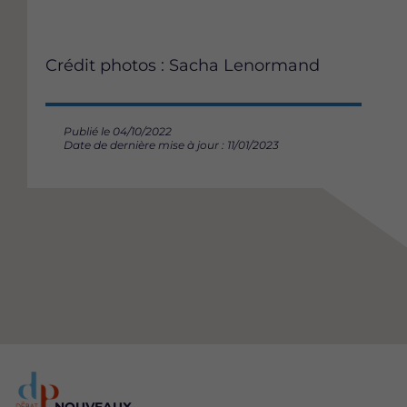
Crédit photos : Sacha Lenormand
Publié le 04/10/2022
Date de dernière mise à jour : 11/01/2023