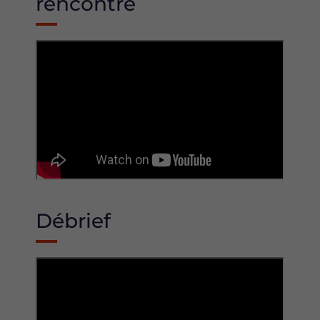
rencontre
Débrief