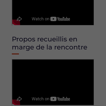
Propos recueillis en
marge de la rencontre