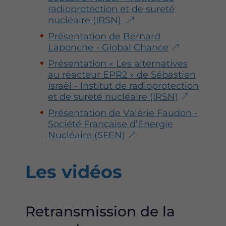
radioprotection et de sureté
nucléaire (IRSN)
Présentation de Bernard
Laponche - Global Chance
Présentation « Les alternatives
au réacteur EPR2 » de Sébastien
Israël - Institut de radioprotection
et de sureté nucléaire (IRSN)
Présentation de Valérie Faudon -
Société Française d’Energie
Nucléaire (SFEN)
Les vidéos
Retransmission de la