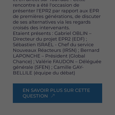
rencontre a été l'occasion de
présenter l'EPR2 par rapport aux EPR
de premières générations, de discuter
de ses alternatives via les regards
croisés des intervenants.
Etaient présents : Gabriel OBLIN –
Directeur du projet EPR2 (EDF) ;
Sébastien ISRAËL - Chef du service
Nouveaux Réacteurs (IRSN) ; Bernard
LAPONCHE – Président (Global
Chance) ; Valérie FAUDON – Déléguée
générale (SFEN) ; Camille GAY-
BELLILE (équipe du débat)
EN SAVOIR PLUS SUR CETTE
QUESTION