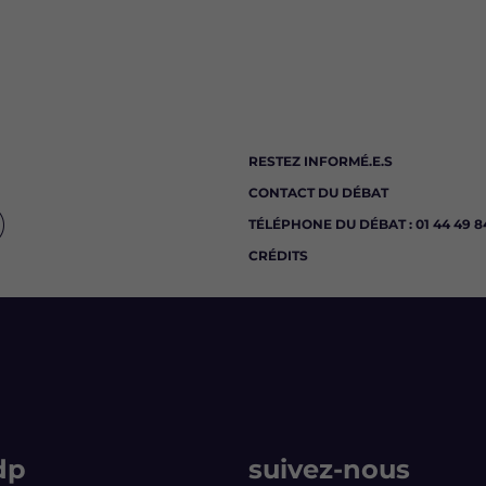
RESTEZ INFORMÉ.E.S
CONTACT DU DÉBAT
TÉLÉPHONE DU DÉBAT : 01 44 49 84
CRÉDITS
dp
suivez-nous