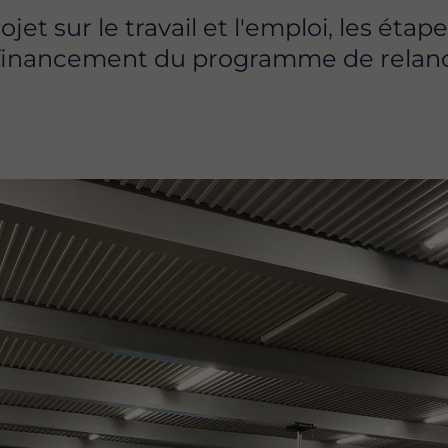
et sur le travail et l'emploi, les éta
t financement du programme de relance