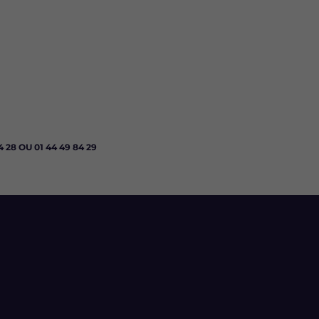
 28 OU 01 44 49 84 29