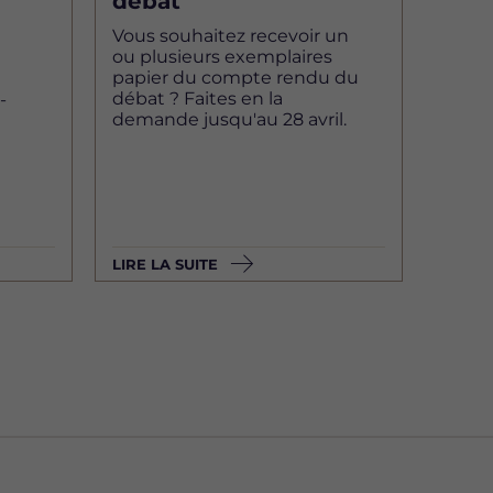
débat
Vous souhaitez recevoir un
ou plusieurs exemplaires
papier du compte rendu du
débat ? Faites en la
-
demande jusqu'au 28 avril.
LIRE LA SUITE