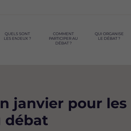
QUELS SONT
COMMENT
QUI ORGANISE
LES ENJEUX ?
PARTICIPER AU
LE DÉBAT ?
DÉBAT ?
 janvier pour les
u débat