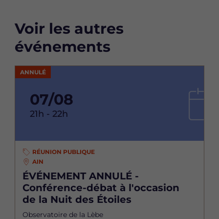
Voir les autres
événements
ANNULÉ
07/08
21h - 22h
RÉUNION PUBLIQUE
AIN
ÉVÉNEMENT ANNULÉ -
Conférence-débat à l'occasion
de la Nuit des Étoiles
Observatoire de la Lèbe