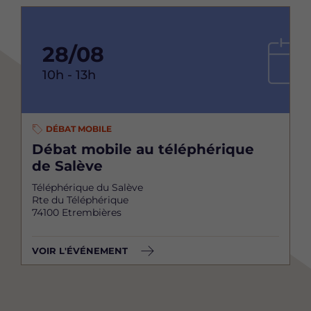
28/08
10h - 13h
DÉBAT MOBILE
Débat mobile au téléphérique
de Salève
Téléphérique du Salève
Rte du Téléphérique
74100 Etrembières
VOIR L'ÉVÉNEMENT