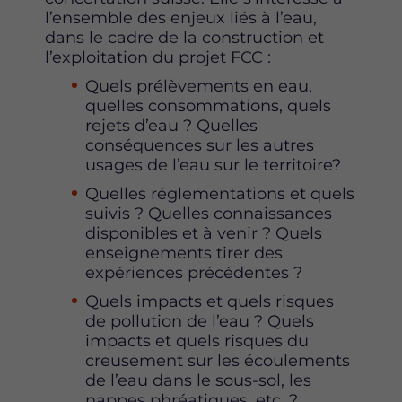
l’ensemble des enjeux liés à l’eau,
dans le cadre de la construction et
l’exploitation du projet FCC :
Quels prélèvements en eau,
quelles consommations, quels
rejets d’eau ? Quelles
conséquences sur les autres
usages de l’eau sur le territoire?
Quelles réglementations et quels
suivis ? Quelles connaissances
disponibles et à venir ? Quels
enseignements tirer des
expériences précédentes ?
Quels impacts et quels risques
de pollution de l’eau ? Quels
impacts et quels risques du
creusement sur les écoulements
de l’eau dans le sous-sol, les
nappes phréatiques, etc. ?