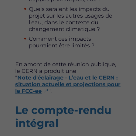
Quels seraient les impacts du
projet sur les autres usages de
l’eau, dans le contexte du
changement climatique ?
Comment ces impacts
pourraient être limités ?
En amont de cette réunion publique,
le CERN a produit une
"
Note d'éclairage - L’eau et le CERN :
situation actuelle et projections pour
le FCC-ee
".
Le compte-rendu
intégral