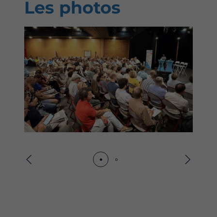
Les photos
Précédent
Suivant