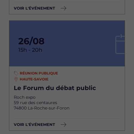
VOIR L'ÉVÉNEMENT
26/08
15h - 20h
RÉUNION PUBLIQUE
HAUTE-SAVOIE
Le Forum du débat public
Roch expo
59 rue des centaures
74800 La-Roche-sur-Foron
VOIR L'ÉVÉNEMENT