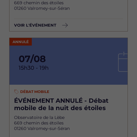
669 chemin des étoiles
01260 Valromey-sur-Séran
VOIR L'ÉVÉNEMENT
ANNULÉ
07/08
15h30 - 19h
DÉBAT MOBILE
ÉVÉNEMENT ANNULÉ - Débat
mobile de la nuit des étoiles
Observatoire de la Lèbe
669 chemin des étoiles
01260 Valromey-sur-Séran