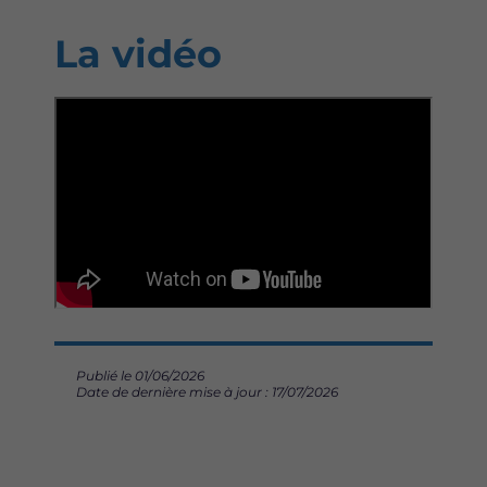
La vidéo
Publié le 01/06/2026
Date de dernière mise à jour : 17/07/2026